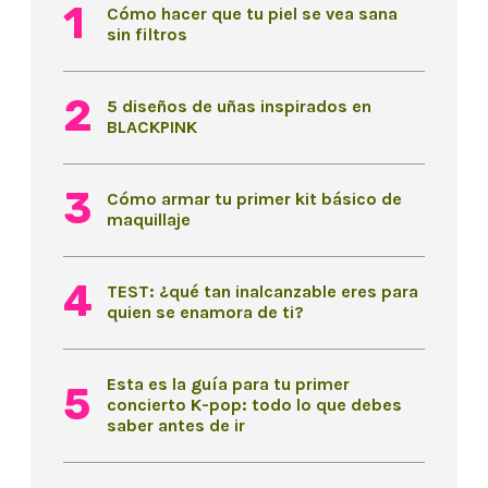
Cómo hacer que tu piel se vea sana
sin filtros
5 diseños de uñas inspirados en
BLACKPINK
Cómo armar tu primer kit básico de
maquillaje
TEST: ¿qué tan inalcanzable eres para
quien se enamora de ti?
Esta es la guía para tu primer
concierto K-pop: todo lo que debes
saber antes de ir