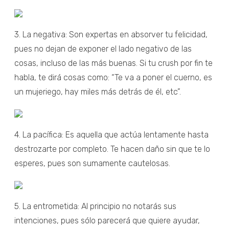
3. La negativa: Son expertas en absorver tu felicidad,
pues no dejan de exponer el lado negativo de las
cosas, incluso de las más buenas. Si tu crush por fin te
habla, te dirá cosas como: “Te va a poner el cuerno, es
un mujeriego, hay miles más detrás de él, etc”.
4. La pacífica: Es aquella que actúa lentamente hasta
destrozarte por completo. Te hacen daño sin que te lo
esperes, pues son sumamente cautelosas.
5. La entrometida: Al principio no notarás sus
intenciones, pues sólo parecerá que quiere ayudar,