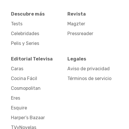
Descubre más
Revista
Tests
Magzter
Celebridades
Pressreader
Pelis y Series
Editorial Televisa
Legales
Caras
Aviso de privacidad
Cocina Fácil
Términos de servicio
Cosmopolitan
Eres
Esquire
Harper’s Bazaar
TVyNovelas