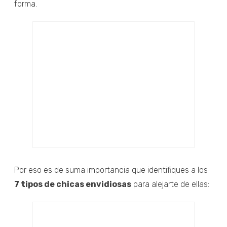
forma.
Por eso es de suma importancia que identifiques a los
7 tipos de chicas envidiosas
para alejarte de ellas: