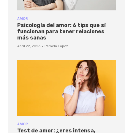
AMOR
Psicología del amor: 6 tips que sí
funcionan para tener relaciones
más sanas
·
Abril 22, 2026
Pamela López
AMOR
Test de amor: ¿eres intensa,