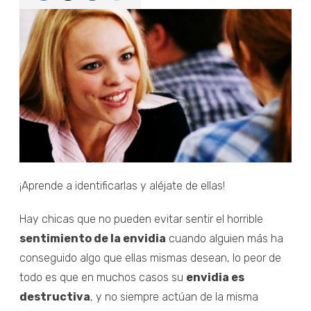
¡Aprende a identificarlas y aléjate de ellas!
Hay chicas que no pueden evitar sentir el horrible
sentimiento de la envidia
cuando alguien más ha
conseguido algo que ellas mismas desean, lo peor de
todo es que en muchos casos su
envidia es
destructiva
, y no siempre actúan de la misma