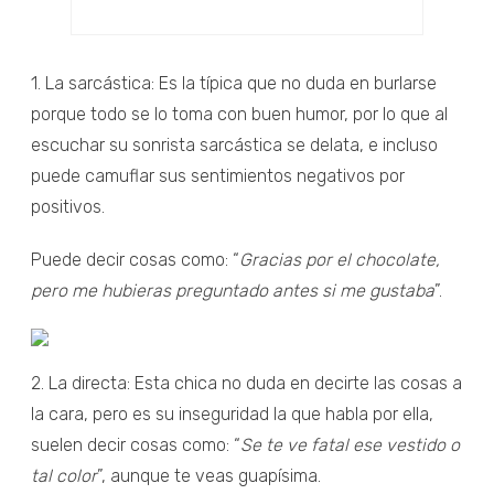
1. La sarcástica: Es la típica que no duda en burlarse
porque todo se lo toma con buen humor, por lo que al
escuchar su sonrista sarcástica se delata, e incluso
puede camuflar sus sentimientos negativos por
positivos.
Puede decir cosas como: “
Gracias por el chocolate,
pero me hubieras preguntado antes si me gustaba
”.
2. La directa: Esta chica no duda en decirte las cosas a
la cara, pero es su inseguridad la que habla por ella,
suelen decir cosas como: “
Se te ve fatal ese vestido o
tal color
”, aunque te veas guapísima.