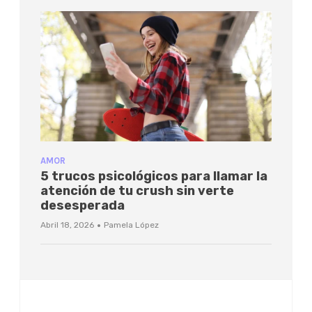
AMOR
5 trucos psicológicos para llamar la
atención de tu crush sin verte
desesperada
·
Abril 18, 2026
Pamela López