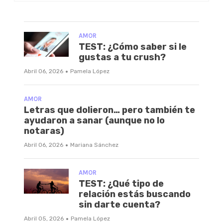
AMOR
TEST: ¿Cómo saber si le
gustas a tu crush?
·
Abril 06, 2026
Pamela López
AMOR
Letras que dolieron… pero también te
ayudaron a sanar (aunque no lo
notaras)
·
Abril 06, 2026
Mariana Sánchez
AMOR
TEST: ¿Qué tipo de
relación estás buscando
sin darte cuenta?
·
Abril 05, 2026
Pamela López