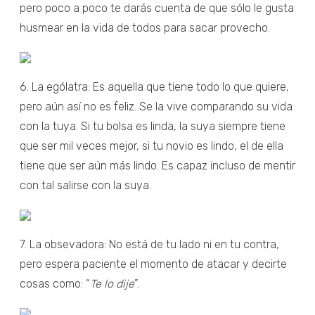
pero poco a poco te darás cuenta de que sólo le gusta
husmear en la vida de todos para sacar provecho.
6. La ególatra: Es aquella que tiene todo lo que quiere,
pero aún así no es feliz. Se la vive comparando su vida
con la tuya. Si tu bolsa es linda, la suya siempre tiene
que ser mil veces mejor, si tu novio es lindo, el de ella
tiene que ser aún más lindo. Es capaz incluso de mentir
con tal salirse con la suya.
7. La obsevadora: No está de tu lado ni en tu contra,
pero espera paciente el momento de atacar y decirte
cosas como: “
Te lo dije
”.