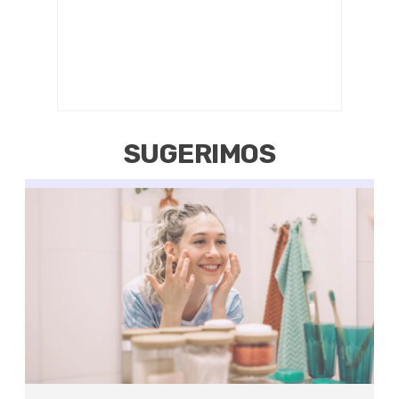
SUGERIMOS