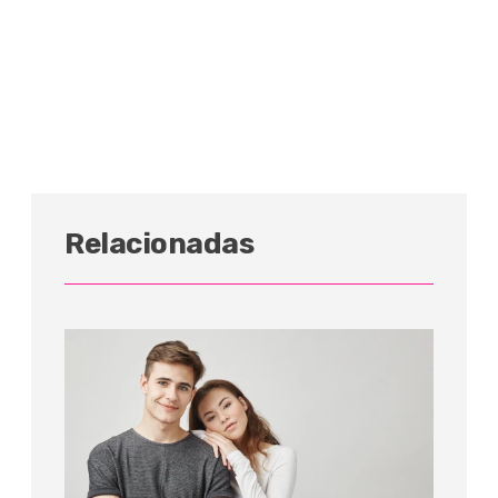
Relacionadas