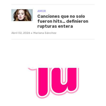
AMOR
Canciones que no solo
fueron hits… definieron
rupturas entera
·
Abril 02, 2026
Mariana Sánchez