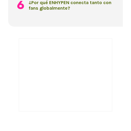
¿Por qué ENHYPEN conecta tanto con
fans globalmente?