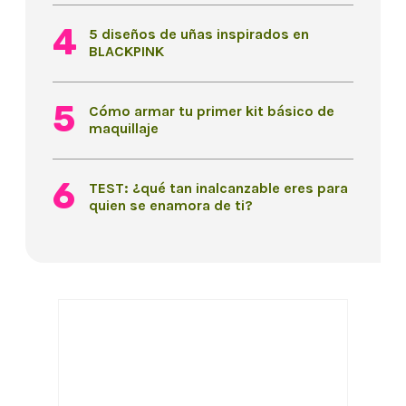
5 diseños de uñas inspirados en
BLACKPINK
Cómo armar tu primer kit básico de
maquillaje
TEST: ¿qué tan inalcanzable eres para
quien se enamora de ti?