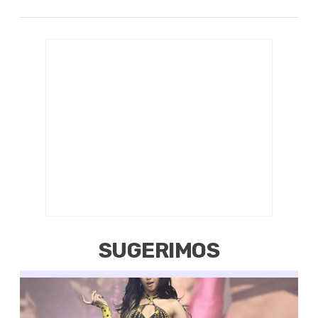
SUGERIMOS