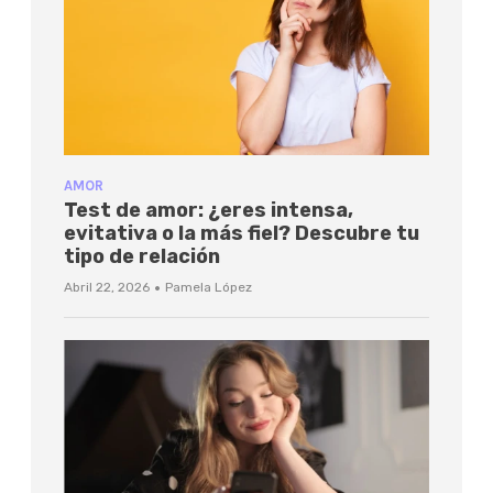
AMOR
Test de amor: ¿eres intensa,
evitativa o la más fiel? Descubre tu
tipo de relación
·
Abril 22, 2026
Pamela López