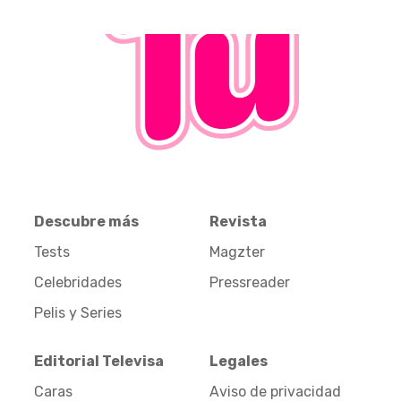
Descubre más
Revista
Tests
Magzter
Celebridades
Pressreader
Pelis y Series
Editorial Televisa
Legales
Caras
Aviso de privacidad