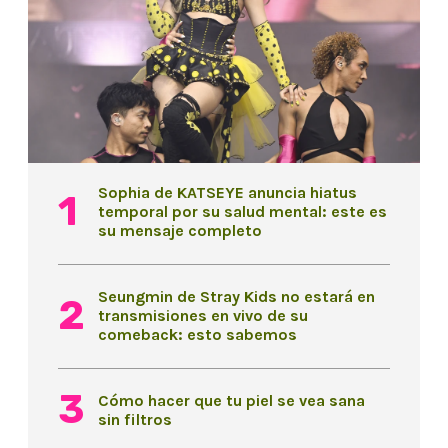
Sophia de KATSEYE anuncia hiatus
temporal por su salud mental: este es
su mensaje completo
Seungmin de Stray Kids no estará en
transmisiones en vivo de su
comeback: esto sabemos
Cómo hacer que tu piel se vea sana
sin filtros