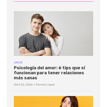
AMOR
Psicología del amor: 6 tips que sí
funcionan para tener relaciones
más sanas
·
Abril 22, 2026
Pamela López