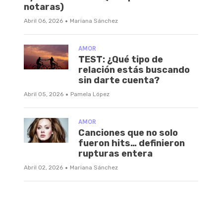
notaras)
·
Abril 06, 2026
Mariana Sánchez
AMOR
TEST: ¿Qué tipo de
relación estás buscando
sin darte cuenta?
·
Abril 05, 2026
Pamela López
AMOR
Canciones que no solo
fueron hits… definieron
rupturas entera
·
Abril 02, 2026
Mariana Sánchez