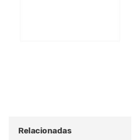
Relacionadas