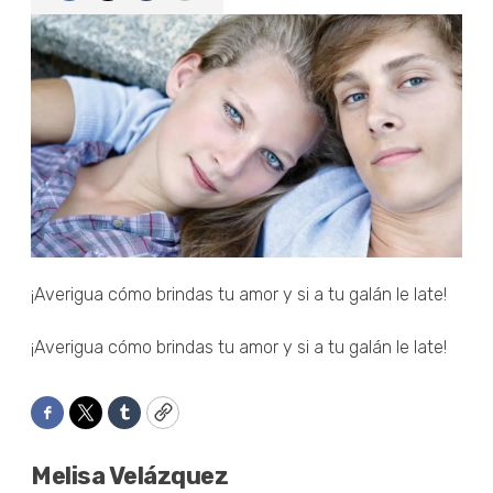
¡Averigua cómo brindas tu amor y si a tu galán le late!
¡Averigua cómo brindas tu amor y si a tu galán le late!
Facebook
Twitter
Tumblr
Copy
Melisa Velázquez