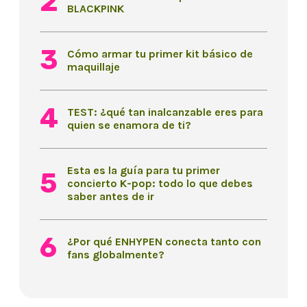
BLACKPINK
Cómo armar tu primer kit básico de
maquillaje
TEST: ¿qué tan inalcanzable eres para
quien se enamora de ti?
Esta es la guía para tu primer
concierto K-pop: todo lo que debes
saber antes de ir
¿Por qué ENHYPEN conecta tanto con
fans globalmente?