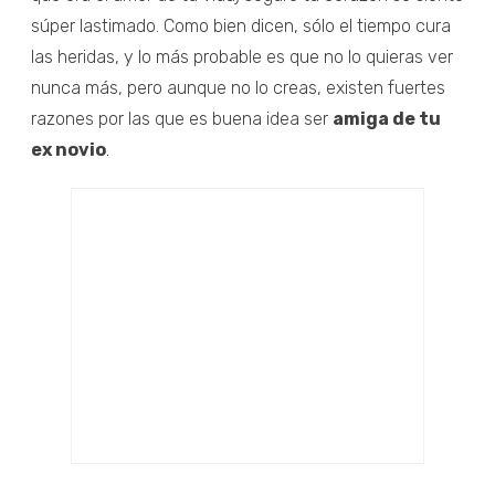
súper lastimado. Como bien dicen, sólo el tiempo cura
las heridas, y lo más probable es que no lo quieras ver
nunca más, pero aunque no lo creas, existen fuertes
razones por las que es buena idea ser
amiga de tu
ex novio
.