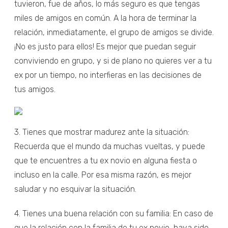
tuvieron, fue de años, lo más seguro es que tengas
miles de amigos en común. A la hora de terminar la
relación, inmediatamente, el grupo de amigos se divide.
¡No es justo para ellos! Es mejor que puedan seguir
conviviendo en grupo, y si de plano no quieres ver a tu
ex por un tiempo, no interfieras en las decisiones de
tus amigos.
3. Tienes que mostrar madurez ante la situación:
Recuerda que el mundo da muchas vueltas, y puede
que te encuentres a tu ex novio en alguna fiesta o
incluso en la calle. Por esa misma razón, es mejor
saludar y no esquivar la situación.
4. Tienes una buena relación con su familia: En caso de
que la relación con la familia de tu ex novio, haya sido