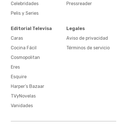
Celebridades
Pressreader
Pelis y Series
Editorial Televisa
Legales
Caras
Aviso de privacidad
Cocina Fácil
Términos de servicio
Cosmopolitan
Eres
Esquire
Harper’s Bazaar
TVyNovelas
Vanidades