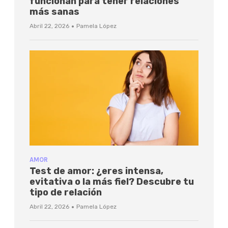
funcionan para tener relaciones
más sanas
·
Abril 22, 2026
Pamela López
AMOR
Test de amor: ¿eres intensa,
evitativa o la más fiel? Descubre tu
tipo de relación
·
Abril 22, 2026
Pamela López