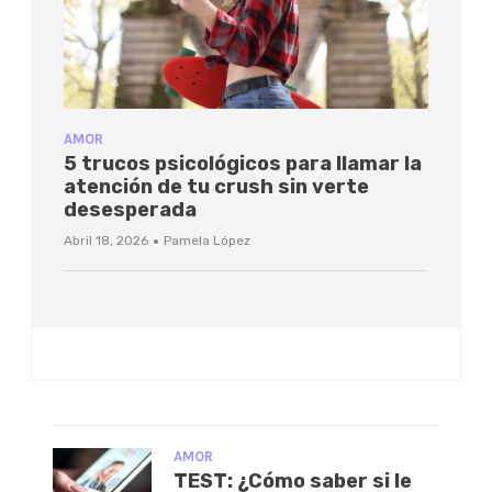
AMOR
5 trucos psicológicos para llamar la
atención de tu crush sin verte
desesperada
·
Abril 18, 2026
Pamela López
AMOR
TEST: ¿Cómo saber si le