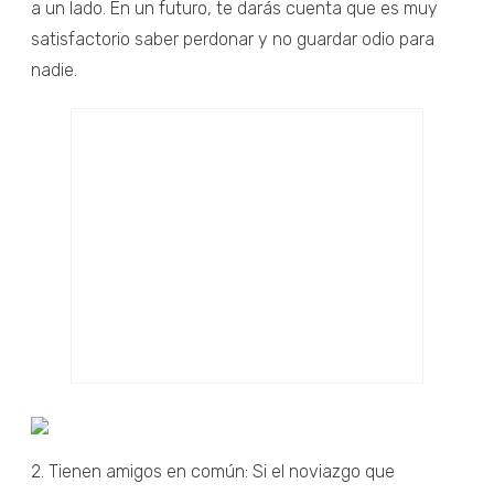
a un lado. En un futuro, te darás cuenta que es muy
satisfactorio saber perdonar y no guardar odio para
nadie.
2. Tienen amigos en común: Si el noviazgo que