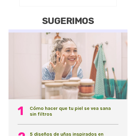
SUGERIMOS
Cómo hacer que tu piel se vea sana
sin filtros
5 diseños de uñas inspirados en