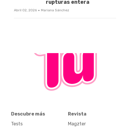
rupturas entera
·
Abril 02, 2026
Mariana Sánchez
Descubre más
Revista
Tests
Magzter