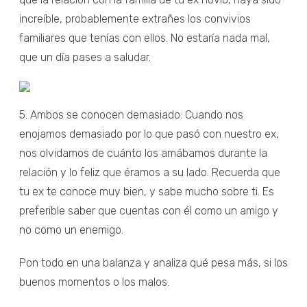
increíble, probablemente extrañes los convivios
familiares que tenías con ellos. No estaría nada mal,
que un día pases a saludar.
5. Ambos se conocen demasiado: Cuando nos
enojamos demasiado por lo que pasó con nuestro ex,
nos olvidamos de cuánto los amábamos durante la
relación y lo feliz que éramos a su lado. Recuerda que
tu ex te conoce muy bien, y sabe mucho sobre ti. Es
preferible saber que cuentas con él como un amigo y
no como un enemigo.
Pon todo en una balanza y analiza qué pesa más, si los
buenos momentos o los malos.