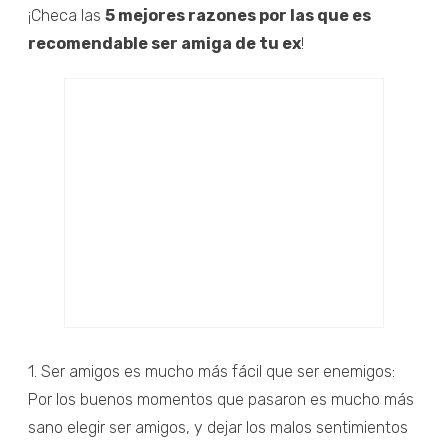
¡Checa las
5 mejores razones por las que es
recomendable ser amiga de tu ex
!
1. Ser amigos es mucho más fácil que ser enemigos:
Por los buenos momentos que pasaron es mucho más
sano elegir ser amigos, y dejar los malos sentimientos