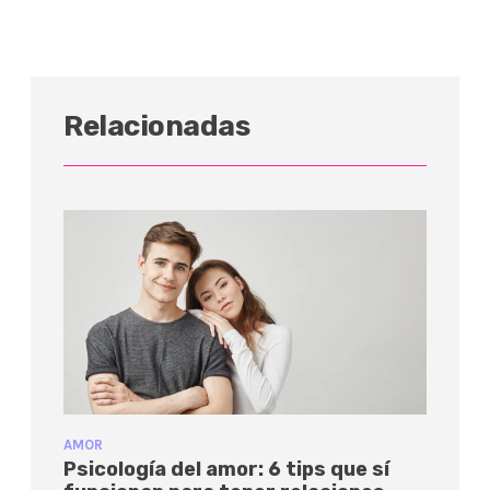
Relacionadas
AMOR
Psicología del amor: 6 tips que sí