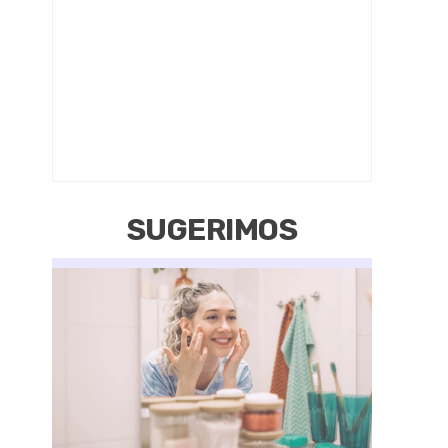
SUGERIMOS