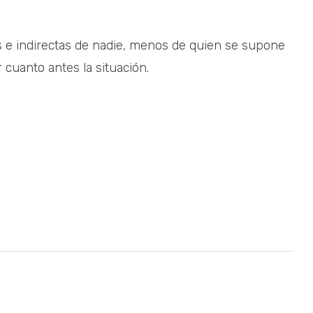
es e indirectas de nadie, menos de quien se supone
 cuanto antes la situación.