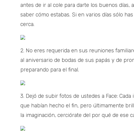
antes de ir al cole para darte los buenos días,
saber cómo estabas. Si en varios días sólo has 
cerca.
2. No eres requerida en sus reuniones familiare
al aniversario de bodas de sus papás y de pron
preparando para el final.
3. Dejó de subir fotos de ustedes a Face: Cada 
que habían hecho el fin, pero últimamente bril
la imaginación, cerciórate del por qué de ese 