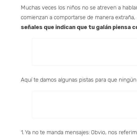
Muchas veces los niños no se atreven a hablar
comienzan a comportarse de manera extraña, e
señales que indican que tu galán piensa 
Aquí te damos algunas pistas para que ningún 
1. Ya no te manda mensajes: Obvio, nos referi