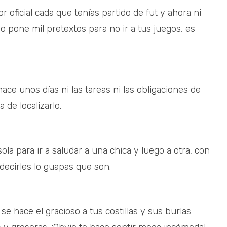
 oficial cada que tenías partido de fut y ahora ni
 o pone mil pretextos para no ir a tus juegos, es
hace unos días ni las tareas ni las obligaciones de
de localizarlo.
ola para ir a saludar a una chica y luego a otra, con
ecirles lo guapas que son.
 hace el gracioso a tus costillas y sus burlas