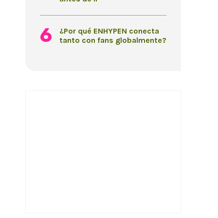
¿Por qué ENHYPEN conecta
tanto con fans globalmente?