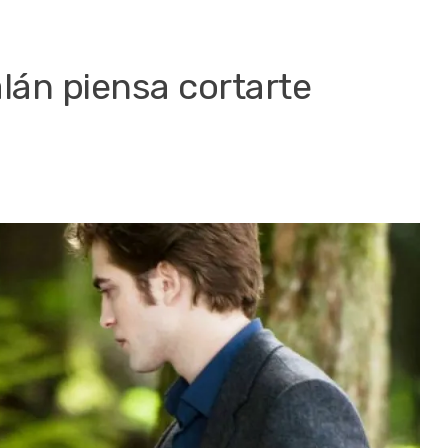
lán piensa cortarte