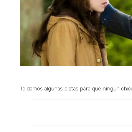
Te damos algunas pistas para que ningún chic