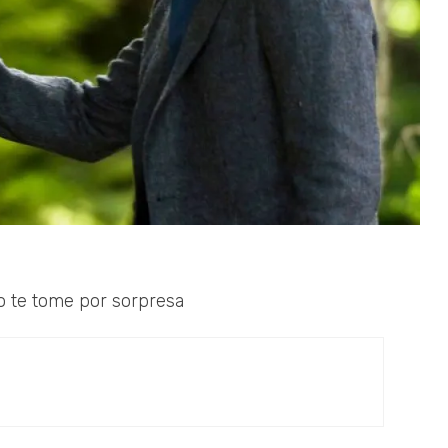
o te tome por sorpresa