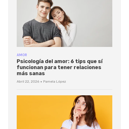
AMOR
Psicología del amor: 6 tips que sí
funcionan para tener relaciones
más sanas
·
Abril 22, 2026
Pamela López