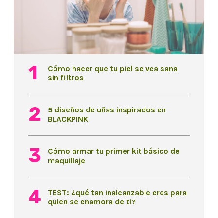
Cómo hacer que tu piel se vea sana
sin filtros
5 diseños de uñas inspirados en
BLACKPINK
Cómo armar tu primer kit básico de
maquillaje
TEST: ¿qué tan inalcanzable eres para
quien se enamora de ti?