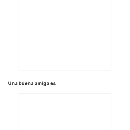
Una buena amiga es
...