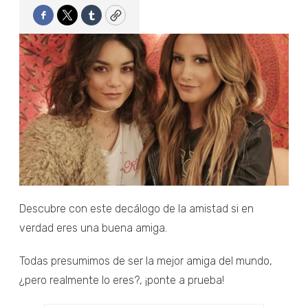
Facebook
Twitter
Tumblr
Copy
Descubre con este decálogo de la amistad si en
verdad eres una buena amiga.
Todas presumimos de ser la mejor amiga del mundo,
¿pero realmente lo eres?, ¡ponte a prueba!