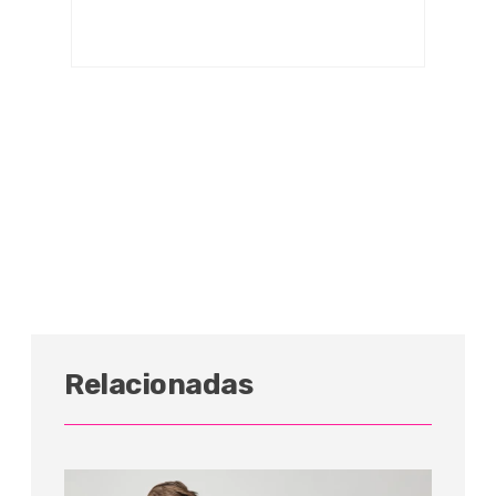
Relacionadas