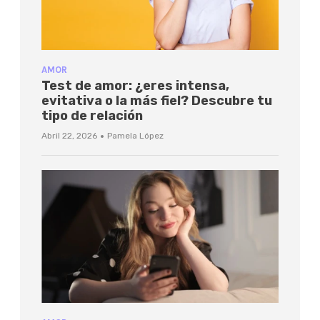
AMOR
Test de amor: ¿eres intensa,
evitativa o la más fiel? Descubre tu
tipo de relación
·
Abril 22, 2026
Pamela López