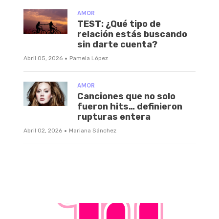
AMOR
TEST: ¿Qué tipo de
relación estás buscando
sin darte cuenta?
·
Abril 05, 2026
Pamela López
AMOR
Canciones que no solo
fueron hits… definieron
rupturas entera
·
Abril 02, 2026
Mariana Sánchez