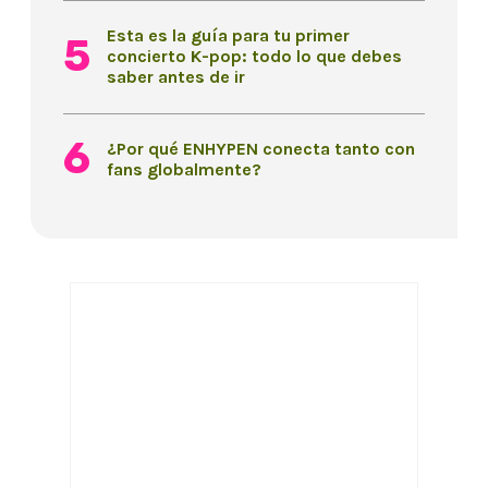
Esta es la guía para tu primer
concierto K-pop: todo lo que debes
saber antes de ir
¿Por qué ENHYPEN conecta tanto con
fans globalmente?