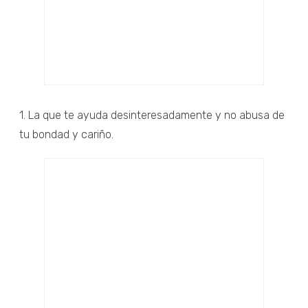
1. La que te ayuda desinteresadamente y no abusa de
tu bondad y cariño.