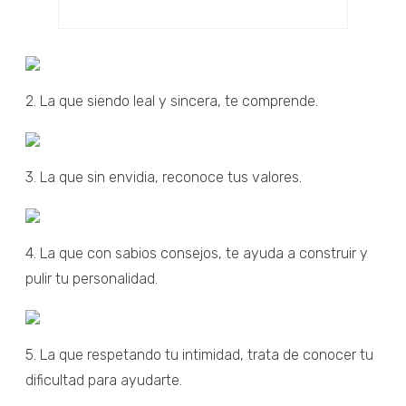
2. La que siendo leal y sincera, te comprende.
3. La que sin envidia, reconoce tus valores.
4. La que con sabios consejos, te ayuda a construir y
pulir tu personalidad.
5. La que respetando tu intimidad, trata de conocer tu
dificultad para ayudarte.