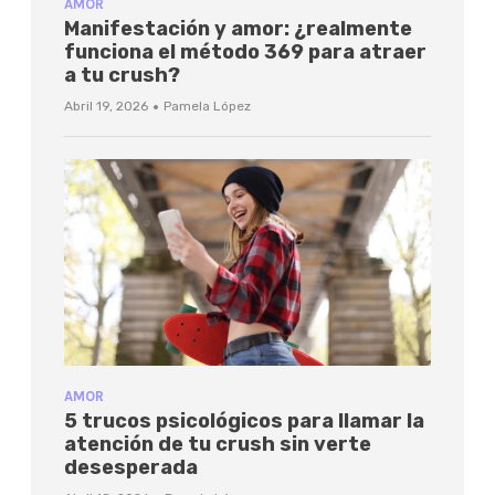
AMOR
Manifestación y amor: ¿realmente
funciona el método 369 para atraer
a tu crush?
·
Abril 19, 2026
Pamela López
AMOR
5 trucos psicológicos para llamar la
atención de tu crush sin verte
desesperada