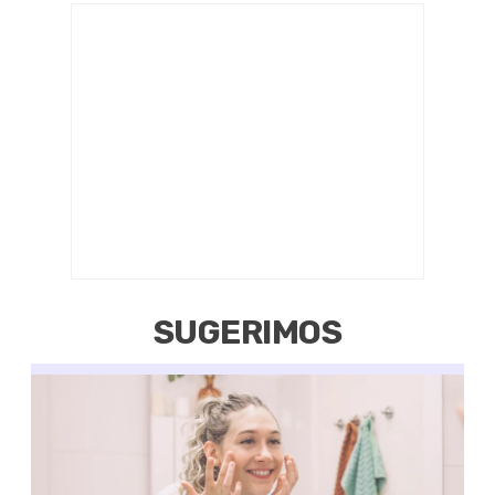
SUGERIMOS