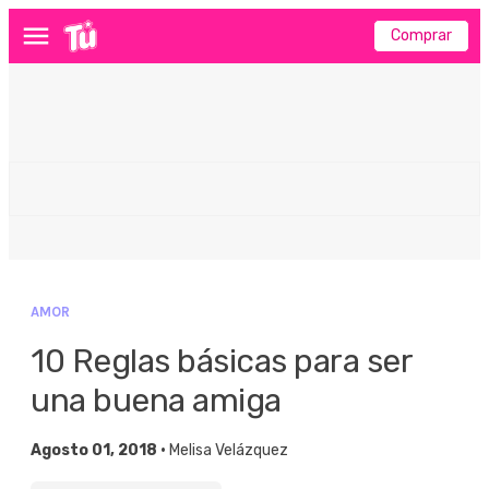
Comprar
Menú
AMOR
10 Reglas básicas para ser
una buena amiga
Agosto 01, 2018 •
Melisa Velázquez