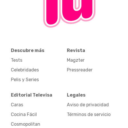
Descubre más
Revista
Tests
Magzter
Celebridades
Pressreader
Pelis y Series
Editorial Televisa
Legales
Caras
Aviso de privacidad
Cocina Fácil
Términos de servicio
Cosmopolitan