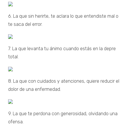
6. La que sin herirte, te aclara lo que entendiste mal o
te saca del error.
7. La que levanta tu ánimo cuando estás en la depre
total.
8. La que con cuidados y atenciones, quiere reducir el
dolor de una enfermedad.
9. La que te perdona con generosidad, olvidando una
ofensa.