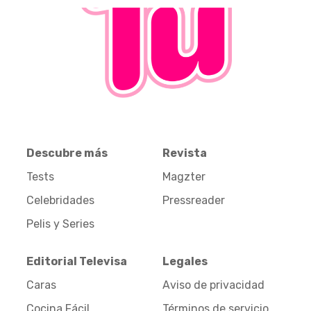
Descubre más
Revista
Tests
Magzter
Celebridades
Pressreader
Pelis y Series
Editorial Televisa
Legales
Caras
Aviso de privacidad
Cocina Fácil
Términos de servicio