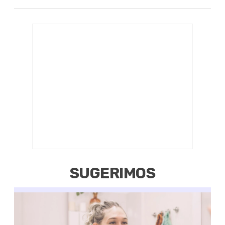
SUGERIMOS