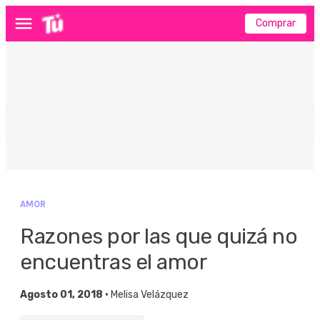
Comprar
Menú
AMOR
Razones por las que quizá no
encuentras el amor
Agosto 01, 2018 •
Melisa Velázquez