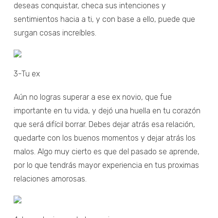
deseas conquistar, checa sus intenciones y
sentimientos hacia a ti, y con base a ello, puede que
surgan cosas increíbles.
3-Tu ex
Aún no logras superar a ese ex novio, que fue
importante en tu vida, y dejó una huella en tu corazón
que será difícil borrar. Debes dejar atrás esa relación,
quedarte con los buenos momentos y dejar atrás los
malos. Algo muy cierto es que del pasado se aprende,
por lo que tendrás mayor experiencia en tus proximas
relaciones amorosas.