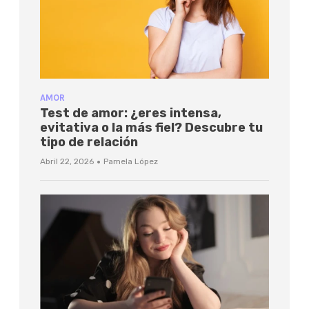
AMOR
Test de amor: ¿eres intensa,
evitativa o la más fiel? Descubre tu
tipo de relación
·
Abril 22, 2026
Pamela López