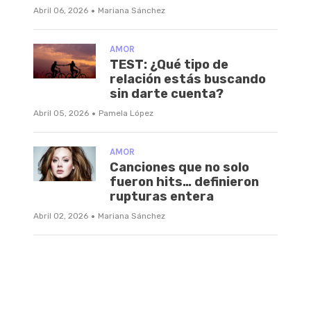
·
Abril 06, 2026
Mariana Sánchez
AMOR
TEST: ¿Qué tipo de
relación estás buscando
sin darte cuenta?
·
Abril 05, 2026
Pamela López
AMOR
Canciones que no solo
fueron hits… definieron
rupturas entera
·
Abril 02, 2026
Mariana Sánchez