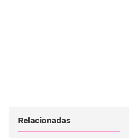
Relacionadas