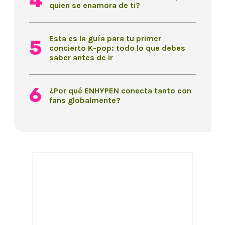
quien se enamora de ti?
Esta es la guía para tu primer
concierto K-pop: todo lo que debes
saber antes de ir
¿Por qué ENHYPEN conecta tanto con
fans globalmente?