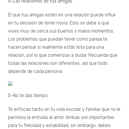
4-Las relaciones de tus amigas
El que tus amigas estén en una relación puede influir
en tu decisión de tener novio. Esto se debe a que
vives muy de cerca sus buenos y malos momentos.
Los problemas que puedan tener como pareja te
hacen pensar si realmente estás lista para una
relación, por lo que comienzas a dudar. Recuerda que
todas las relaciones son diferentes, así que todo
depende de cada persona.
5-No te das tiempo
Te enfocas tanto en tu vida escolar y familiar que no le
permites la entrada al amor. Ambas son importantes
para tu felicidad y estabilidad, sin embargo, debes