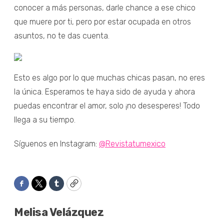
conocer a más personas, darle chance a ese chico
que muere por ti, pero por estar ocupada en otros
asuntos, no te das cuenta.
Esto es algo por lo que muchas chicas pasan, no eres
la única. Esperamos te haya sido de ayuda y ahora
puedas encontrar el amor, solo ¡no desesperes! Todo
llega a su tiempo.
Síguenos en Instagram:
@Revistatumexico
Facebook
Twitter
Tumblr
Copy
Melisa Velázquez