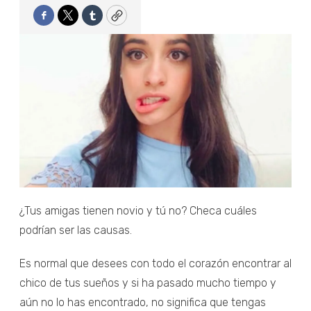
Facebook
Twitter
Tumblr
Copy
¿Tus amigas tienen novio y tú no? Checa cuáles
podrían ser las causas.
Es normal que desees con todo el corazón encontrar al
chico de tus sueños y si ha pasado mucho tiempo y
aún no lo has encontrado, no significa que tengas