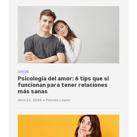
AMOR
Psicología del amor: 6 tips que sí
funcionan para tener relaciones
más sanas
·
Abril 22, 2026
Pamela López