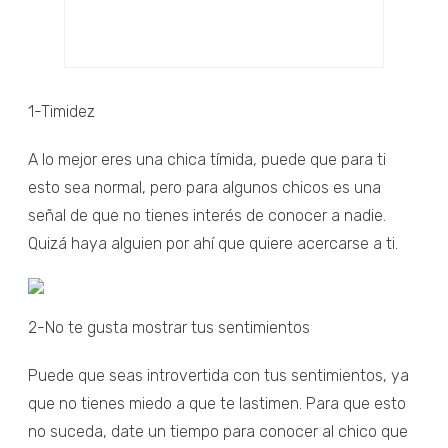
1-Timidez
A lo mejor eres una chica tímida, puede que para ti
esto sea normal, pero para algunos chicos es una
señal de que no tienes interés de conocer a nadie.
Quizá haya alguien por ahí que quiere acercarse a ti.
2-No te gusta mostrar tus sentimientos
Puede que seas introvertida con tus sentimientos, ya
que no tienes miedo a que te lastimen. Para que esto
no suceda, date un tiempo para conocer al chico que