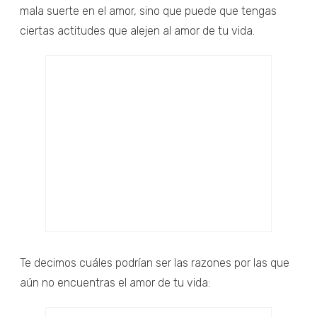
mala suerte en el amor, sino que puede que tengas
ciertas actitudes que alejen al amor de tu vida.
Te decimos cuáles podrían ser las razones por las que
aún no encuentras el amor de tu vida: