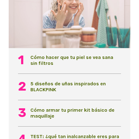
Cómo hacer que tu piel se vea sana
sin filtros
5 diseños de uñas inspirados en
BLACKPINK
Cómo armar tu primer kit básico de
maquillaje
TEST: ¿qué tan inalcanzable eres para