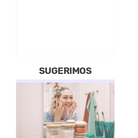
SUGERIMOS