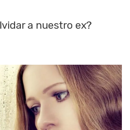
olvidar a nuestro ex?