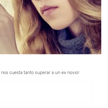
 nos cuesta tanto superar a un ex novio!