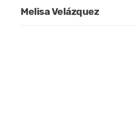
Melisa Velázquez