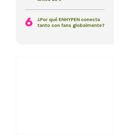
¿Por qué ENHYPEN conecta
tanto con fans globalmente?