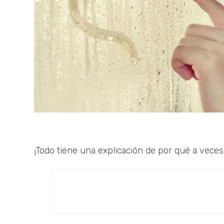
¡Todo tiene una explicación de por qué a veces