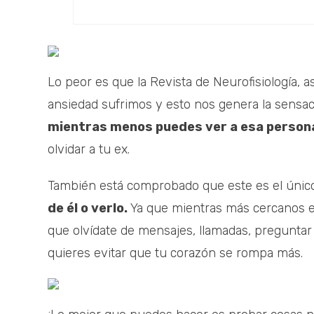
Lo peor es que la Revista de Neurofisiología,
ansiedad sufrimos y esto nos genera la sensac
mientras menos puedes ver a esa persona
olvidar a tu ex.
También está comprobado que este es el únic
de él o verlo.
Ya que mientras más cercanos es
que olvídate de mensajes, llamadas, preguntar 
quieres evitar que tu corazón se rompa más.