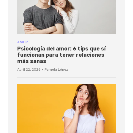
AMOR
Psicología del amor: 6 tips que sí
funcionan para tener relaciones
más sanas
·
Abril 22, 2026
Pamela López