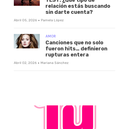
relación estás buscando
sin darte cuenta?
·
Abril 05, 2026
Pamela López
AMOR
Canciones que no solo
fueron hits… definieron
rupturas entera
·
Abril 02, 2026
Mariana Sánchez