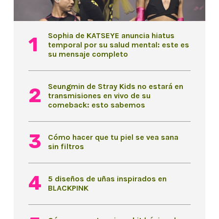
Sophia de KATSEYE anuncia hiatus
temporal por su salud mental: este es
su mensaje completo
Seungmin de Stray Kids no estará en
transmisiones en vivo de su
comeback: esto sabemos
Cómo hacer que tu piel se vea sana
sin filtros
5 diseños de uñas inspirados en
BLACKPINK