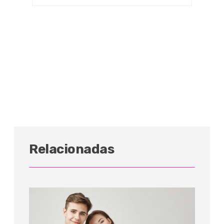
Relacionadas