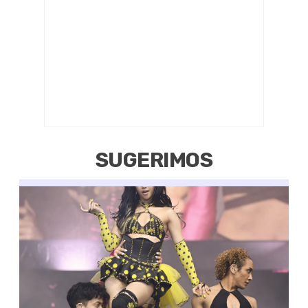
SUGERIMOS