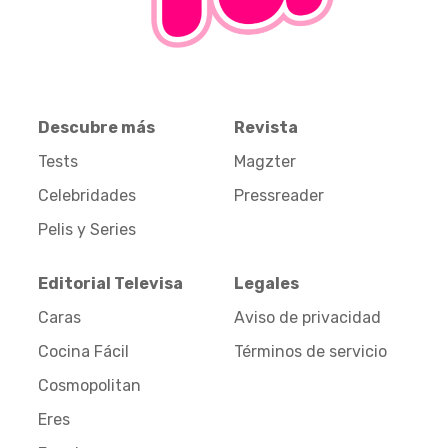
Descubre más
Revista
Tests
Magzter
Celebridades
Pressreader
Pelis y Series
Editorial Televisa
Legales
Caras
Aviso de privacidad
Cocina Fácil
Términos de servicio
Cosmopolitan
Eres