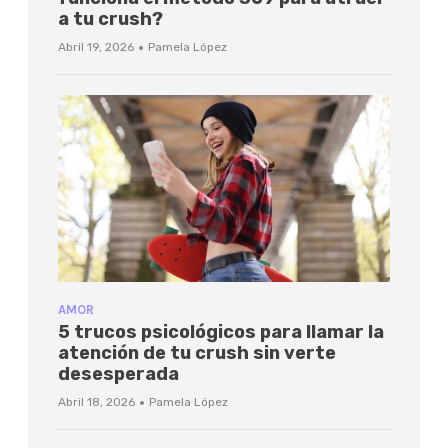
a tu crush?
·
Abril 19, 2026
Pamela López
AMOR
5 trucos psicológicos para llamar la
atención de tu crush sin verte
desesperada
·
Abril 18, 2026
Pamela López