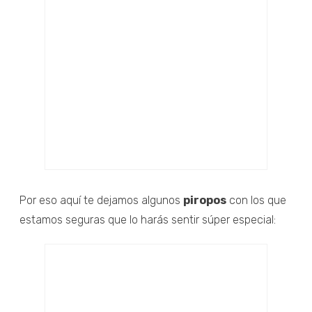
Por eso aquí te dejamos algunos
piropos
con los que
estamos seguras que lo harás sentir súper especial: