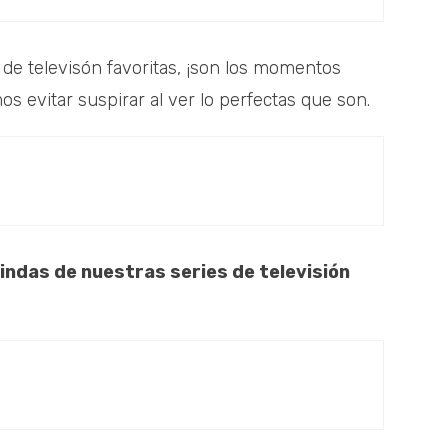
 de televisón favoritas, ¡son los momentos
 evitar suspirar al ver lo perfectas que son.
indas de nuestras series de televisión