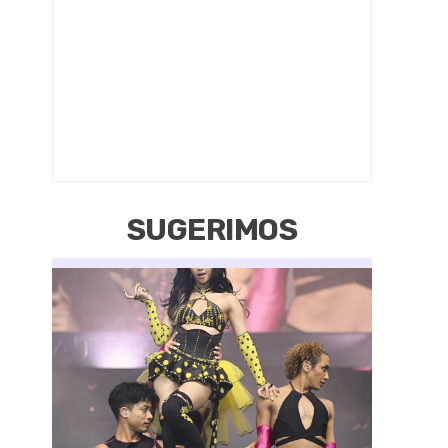
SUGERIMOS