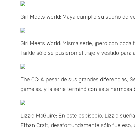
Girl Meets World: Maya cumplió su sueño de ve
Girl Meets World: Misma serie, ¡pero con boda
Farkle sólo se pusieron el traje y vestido para
The OC: A pesar de sus grandes diferencias,
gemelas, y la serie terminó con esta hermosa 
Lizzie McGuire: En este espisodio, Lizzie sueña 
Ethan Craft, desafortundamente sólo fue eso, 