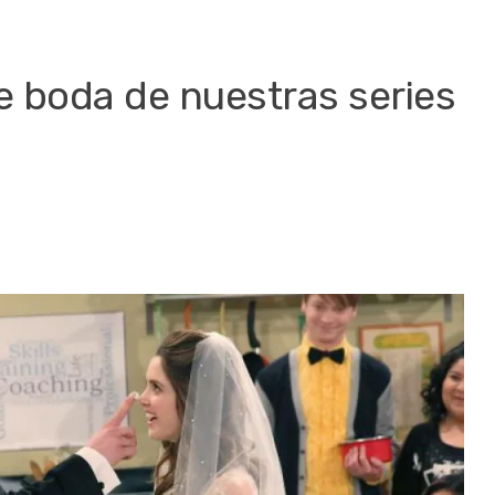
 boda de nuestras series