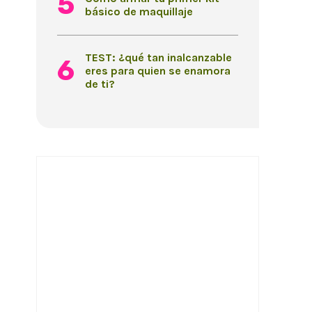
básico de maquillaje
TEST: ¿qué tan inalcanzable
eres para quien se enamora
de ti?