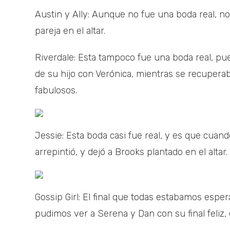
Austin y Ally: Aunque no fue una boda real, n
pareja en el altar.
Riverdale: Esta tampoco fue una boda real, pu
de su hijo con Verónica, mientras se recuperab
fabulosos.
Jessie: Esta boda casi fue real, y es que cuand
arrepintió, y dejó a Brooks plantado en el altar.
Gossip Girl: El final que todas estabamos espe
pudimos ver a Serena y Dan con su final feliz, 