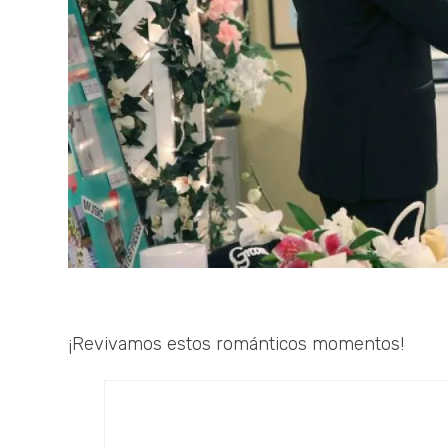
¡Revivamos estos románticos momentos!