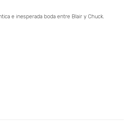
tica e inesperada boda entre Blair y Chuck.