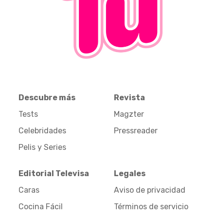
Descubre más
Revista
Tests
Magzter
Celebridades
Pressreader
Pelis y Series
Editorial Televisa
Legales
Caras
Aviso de privacidad
Cocina Fácil
Términos de servicio