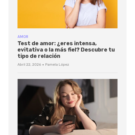
AMOR
Test de amor: ¿eres intensa,
evitativa o la más fiel? Descubre tu
tipo de relación
·
Abril 22, 2026
Pamela López