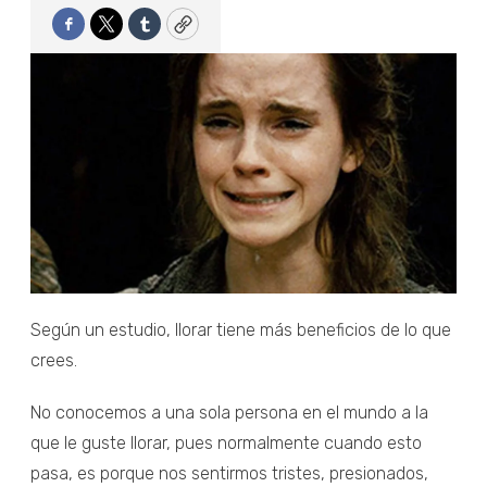
Facebook
Twitter
Tumblr
Copy
Según un estudio, llorar tiene más beneficios de lo que
crees.
No conocemos a una sola persona en el mundo a la
que le guste llorar, pues normalmente cuando esto
pasa, es porque nos sentirmos tristes, presionados,