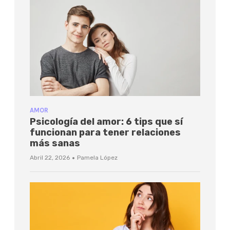
AMOR
Psicología del amor: 6 tips que sí
funcionan para tener relaciones
más sanas
·
Abril 22, 2026
Pamela López