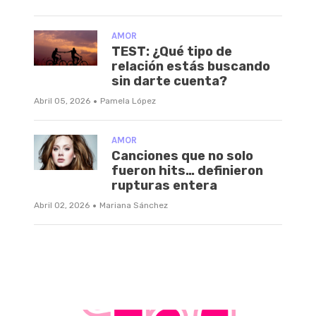
AMOR
TEST: ¿Qué tipo de
relación estás buscando
sin darte cuenta?
·
Abril 05, 2026
Pamela López
AMOR
Canciones que no solo
fueron hits… definieron
rupturas entera
·
Abril 02, 2026
Mariana Sánchez