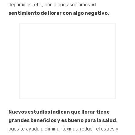
deprimidos, etc., por lo que asociamos
el
sentimiento de llorar con algo negativo.
Nuevos estudios indican que llorar tiene
grandes beneficios y es bueno para la salud
,
pues te ayuda a eliminar toxinas, reducir el estrés y