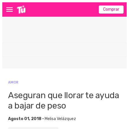
Comprar
Menú
AMOR
Aseguran que llorar te ayuda
a bajar de peso
Agosto 01, 2018 •
Melisa Velázquez