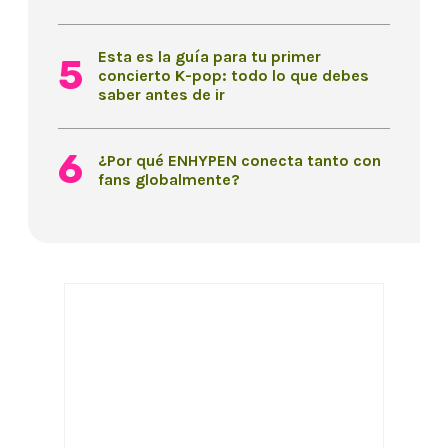
Esta es la guía para tu primer
concierto K-pop: todo lo que debes
saber antes de ir
¿Por qué ENHYPEN conecta tanto con
fans globalmente?