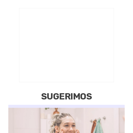
SUGERIMOS