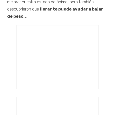
mejorar nuestro estado de ánimo, pero también
descubrieron que
llorar te puede ayudar a bajar
de peso..
.