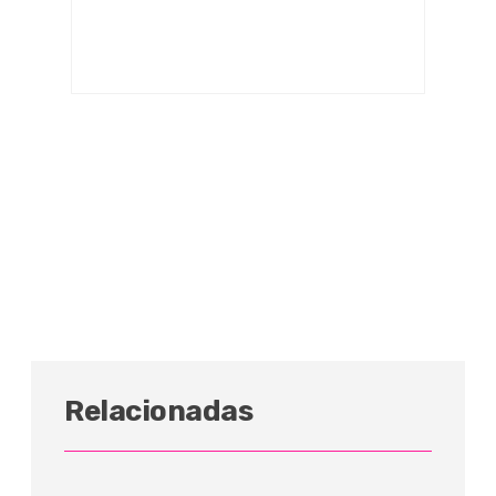
Relacionadas