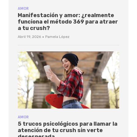
AMOR
Manifestación y amor: ¿realmente
funciona el método 369 para atraer
a tu crush?
·
Abril 19, 2026
Pamela López
AMOR
5 trucos psicológicos para llamar la
atención de tu crush sin verte
desesperada