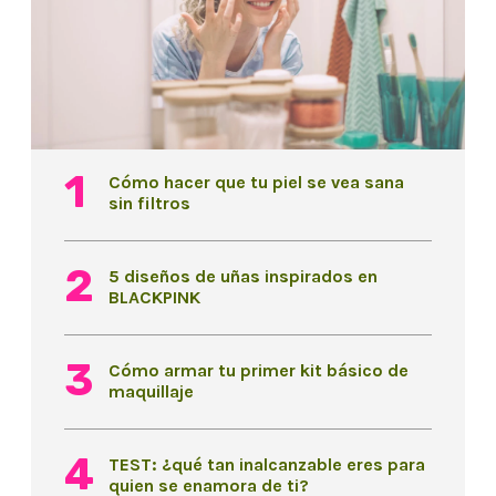
Cómo hacer que tu piel se vea sana
sin filtros
5 diseños de uñas inspirados en
BLACKPINK
Cómo armar tu primer kit básico de
maquillaje
TEST: ¿qué tan inalcanzable eres para
quien se enamora de ti?