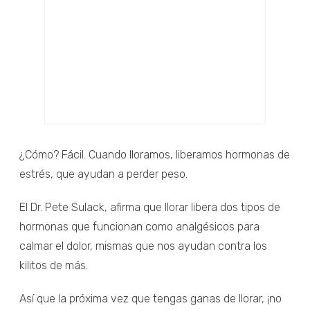
¿Cómo? Fácil. Cuando lloramos, liberamos hormonas de
estrés, que ayudan a perder peso.
El Dr. Pete Sulack, afirma que llorar libera dos tipos de
hormonas que funcionan como analgésicos para
calmar el dolor, mismas que nos ayudan contra los
kilitos de más.
Así que la próxima vez que tengas ganas de llorar, ¡no