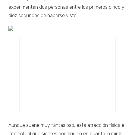
experimentan dos personas entre los primeros cinco y
diez segundos de haberse visto.
Aunque suene muy fantasioso, esta atracción física e
intelectual que sientes por alguien en cuanto lo miras,