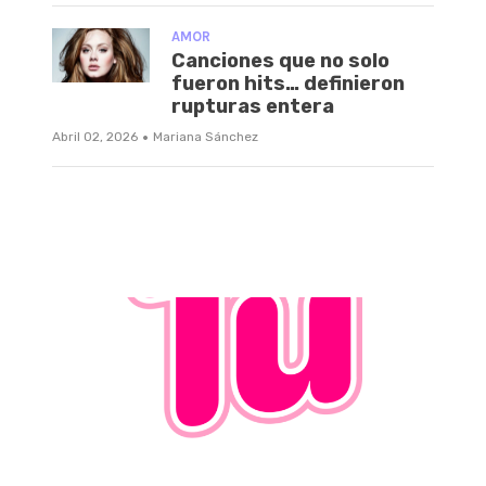
AMOR
Canciones que no solo
fueron hits… definieron
rupturas entera
·
Abril 02, 2026
Mariana Sánchez