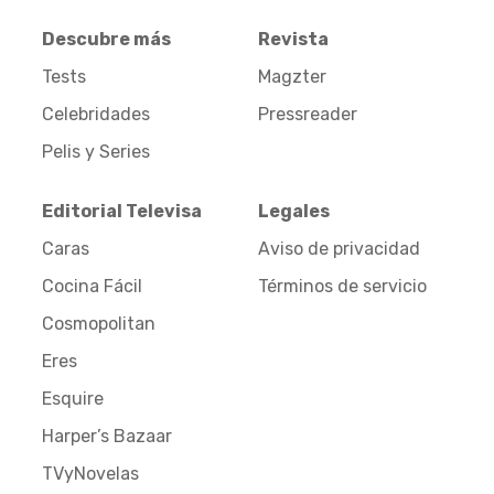
Descubre más
Revista
Tests
Magzter
Celebridades
Pressreader
Pelis y Series
Editorial Televisa
Legales
Caras
Aviso de privacidad
Cocina Fácil
Términos de servicio
Cosmopolitan
Eres
Esquire
Harper’s Bazaar
TVyNovelas