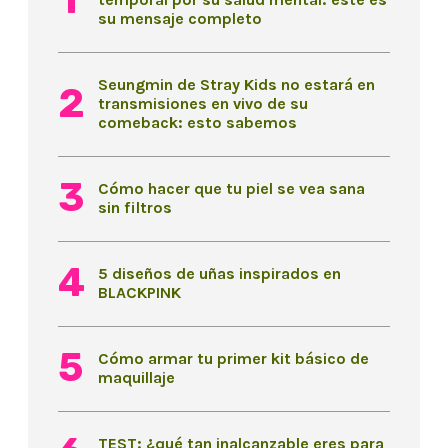
su mensaje completo
Seungmin de Stray Kids no estará en
transmisiones en vivo de su
comeback: esto sabemos
Cómo hacer que tu piel se vea sana
sin filtros
5 diseños de uñas inspirados en
BLACKPINK
Cómo armar tu primer kit básico de
maquillaje
TEST: ¿qué tan inalcanzable eres para