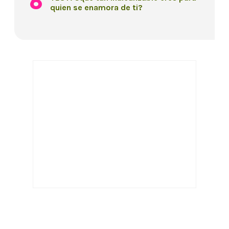
quien se enamora de ti?