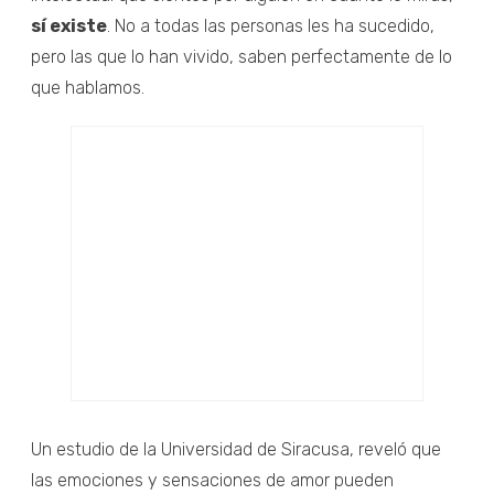
sí existe
. No a todas las personas les ha sucedido,
pero las que lo han vivido, saben perfectamente de lo
que hablamos.
Un estudio de la Universidad de Siracusa, reveló que
las emociones y sensaciones de amor pueden