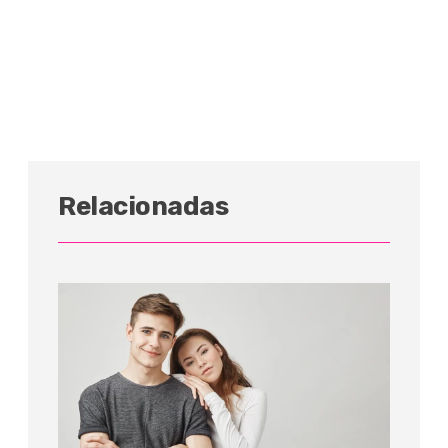
Relacionadas