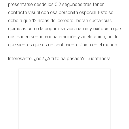
presentarse desde los 0.2 segundos tras tener
contacto visual con esa personita especial. Esto se
debe a que 12 áreas del cerebro liberan sustancias
químicas como la dopamina, adrenalina y oxitocina que
nos hacen sentir mucha emoción y aceleración, por lo
que sientes que es un sentimiento único en el mundo.
Interesante, ¿no? ¿A ti te ha pasado? ¡Cuéntanos!