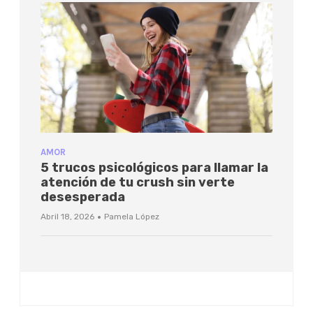
AMOR
5 trucos psicológicos para llamar la
atención de tu crush sin verte
desesperada
·
Abril 18, 2026
Pamela López