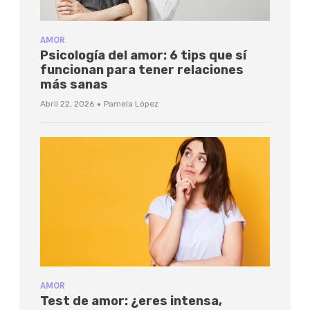
AMOR
Psicología del amor: 6 tips que sí
funcionan para tener relaciones
más sanas
·
Abril 22, 2026
Pamela López
AMOR
Test de amor: ¿eres intensa,