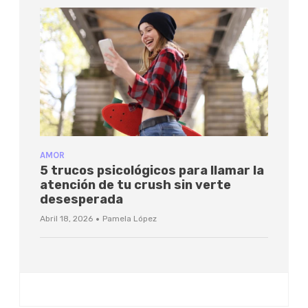
AMOR
5 trucos psicológicos para llamar la
atención de tu crush sin verte
desesperada
·
Abril 18, 2026
Pamela López