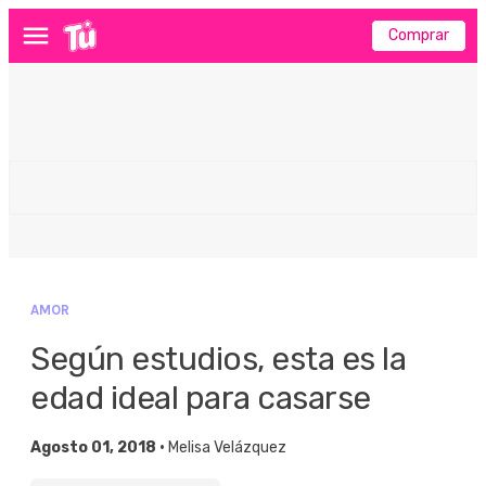
Comprar
Menú
AMOR
Según estudios, esta es la
edad ideal para casarse
Agosto 01, 2018 •
Melisa Velázquez