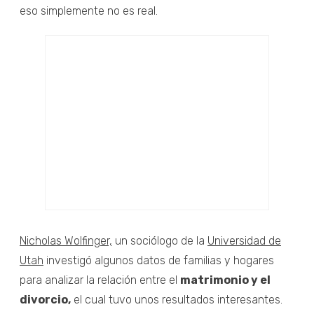
eso simplemente no es real.
Nicholas Wolfinger,
un sociólogo de la
Universidad de
Utah
investigó algunos datos de familias y hogares
para analizar la relación entre el
matrimonio y el
divorcio,
el cual tuvo unos resultados interesantes.