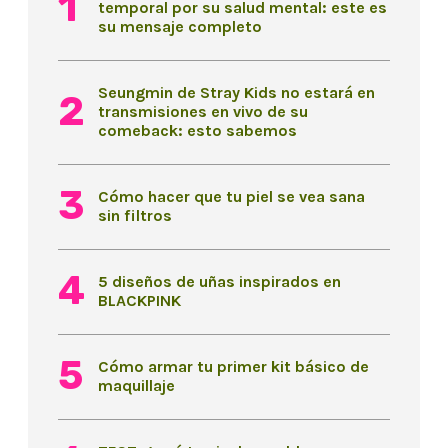
temporal por su salud mental: este es
su mensaje completo
Seungmin de Stray Kids no estará en
transmisiones en vivo de su
comeback: esto sabemos
Cómo hacer que tu piel se vea sana
sin filtros
5 diseños de uñas inspirados en
BLACKPINK
Cómo armar tu primer kit básico de
maquillaje