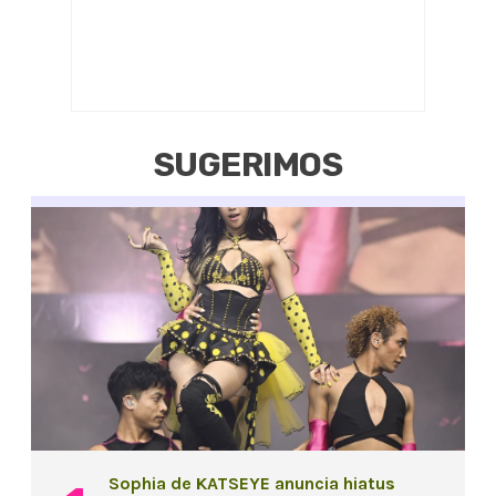
SUGERIMOS
Sophia de KATSEYE anuncia hiatus