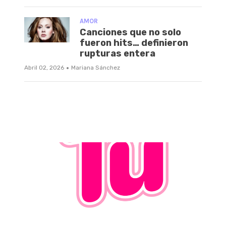
AMOR
Canciones que no solo
fueron hits… definieron
rupturas entera
·
Abril 02, 2026
Mariana Sánchez