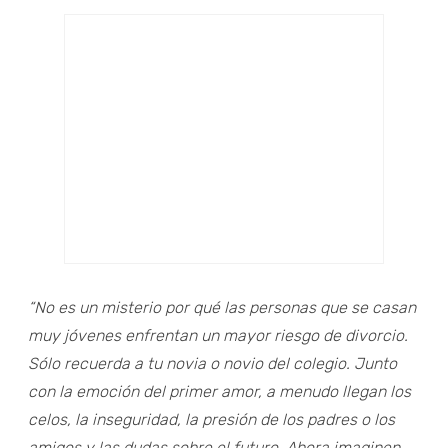
“No es un misterio por qué las personas que se casan
muy jóvenes enfrentan un mayor riesgo de divorcio.
Sólo recuerda a tu novia o novio del colegio. Junto
con la emoción del primer amor, a menudo llegan los
celos, la inseguridad, la presión de los padres o los
amigos y las dudas sobre el futuro. Ahora imaginen