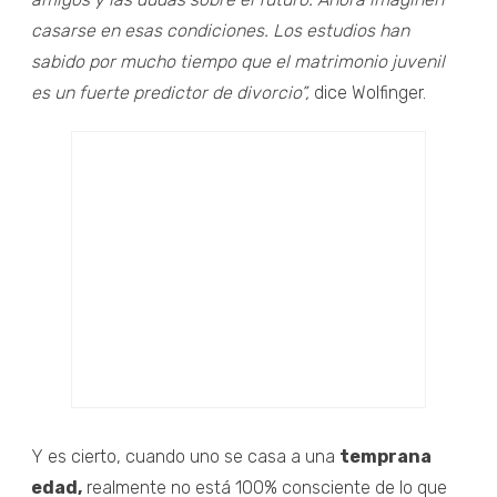
casarse en esas condiciones. Los estudios han
sabido por mucho tiempo que el matrimonio juvenil
es un fuerte predictor de divorcio”,
dice Wolfinger.
Y es cierto, cuando uno se casa a una
temprana
edad,
realmente no está 100% consciente de lo que