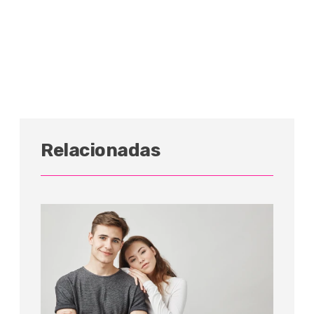
Relacionadas