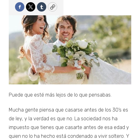
Facebook
Twitter
Tumblr
Copy
Puede que esté más lejos de lo que pensabas.
Mucha gente piensa que casarse antes de los 30’s es
de ley, y la verdad es que no. La sociedad nos ha
impuesto que tienes que casarte antes de esa edad y
quien no lo ha hecho está condenado a vivir soltero. Y