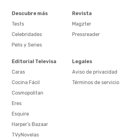
Descubre más
Revista
Tests
Magzter
Celebridades
Pressreader
Pelis y Series
Editorial Televisa
Legales
Caras
Aviso de privacidad
Cocina Fácil
Términos de servicio
Cosmopolitan
Eres
Esquire
Harper’s Bazaar
TVyNovelas