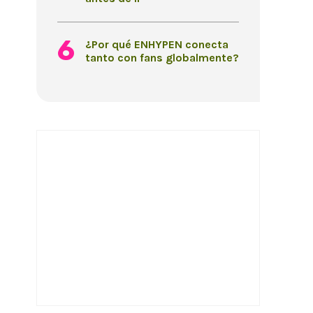
¿Por qué ENHYPEN conecta
tanto con fans globalmente?