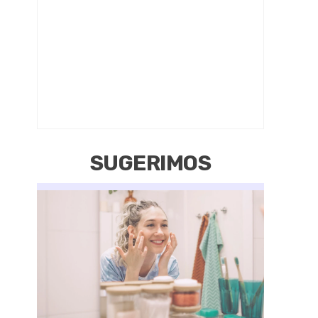
SUGERIMOS