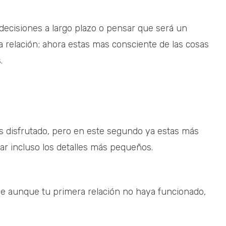
ecisiones a largo plazo o pensar que será un
ra relación; ahora estas mas consciente de las cosas
.
as disfrutado, pero en este segundo ya estas más
ar incluso los detalles más pequeños.
e aunque tu primera relación no haya funcionado,