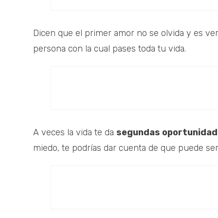
Dicen que el primer amor no se olvida y es ve
persona con la cual pases toda tu vida.
A veces la vida te da
segundas oportunidade
miedo, te podrías dar cuenta de que puede se