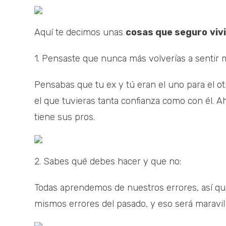
Aquí te decimos unas
cosas que seguro
viv
1. Pensaste que nunca más volverías a sentir 
Pensabas que tu ex y tú eran el uno para el o
el que tuvieras tanta confianza como con él. A
tiene sus pros.
2. Sabes qué debes hacer y que no:
Todas aprendemos de nuestros errores, así que
mismos errores del pasado, y eso será maravil