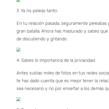
3. Ya no peleas tanto:
En tu relación pasada, seguramente peleabas 
gran batalla. Ahora has madurado y sabes que 
de discutiendo y gritando.
4. Sabes lo importancia de la privacidad:
Antes subías miles de fotos en tus redes socia
te has dado cuenta que es mejor tener la rela
sea necesario y no por enseñar a los demás qu