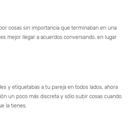
por cosas sin importancia que terminaban en una
es mejor llegar a acuerdos conversando, en lugar
les y etiquetabas a tu pareja en todos lados, ahora
ción un poco más discreta y sólo subir cosas cuando
e la tienes.