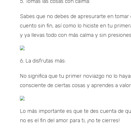
5. Tomas las cosas con calma:
Sabes que no debes de apresurarte en tomar d
cuento sin fin, así como lo hiciste en tu prime
y ya llevas todo con más calma y sin presiones
6. La disfrutas más:
No significa que tu primer noviazgo no lo hay
consciente de ciertas cosas y aprendes a valor
Lo más importante es que te des cuenta de qu
no es el fin del amor para ti, ¡no te cierres!