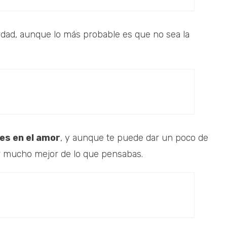
rdad, aunque lo más probable es que no sea la
s en el amor
, y aunque te puede dar un poco de
r mucho mejor de lo que pensabas.