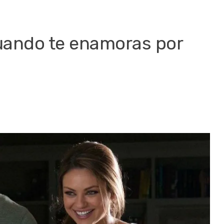
uando te enamoras por