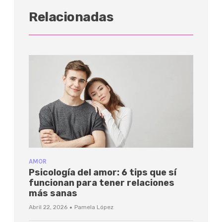
Relacionadas
AMOR
Psicología del amor: 6 tips que sí
funcionan para tener relaciones
más sanas
·
Abril 22, 2026
Pamela López