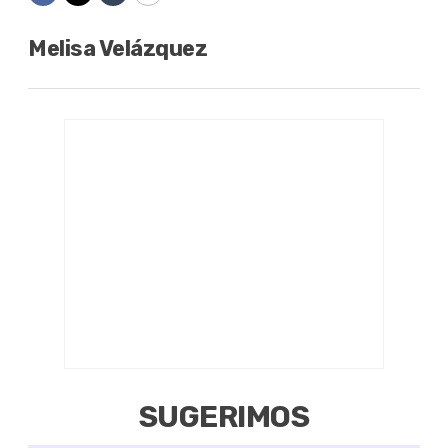
Melisa Velázquez
SUGERIMOS