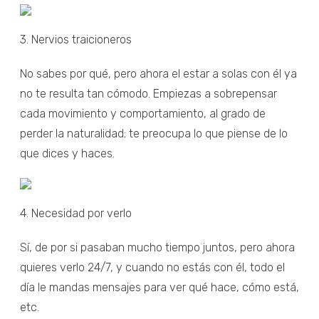
3. Nervios traicioneros
No sabes por qué, pero ahora el estar a solas con él ya
no te resulta tan cómodo. Empiezas a sobrepensar
cada movimiento y comportamiento, al grado de
perder la naturalidad; te preocupa lo que piense de lo
que dices y haces.
4. Necesidad por verlo
Sí, de por si pasaban mucho tiempo juntos, pero ahora
quieres verlo 24/7, y cuando no estás con él, todo el
día le mandas mensajes para ver qué hace, cómo está,
etc.