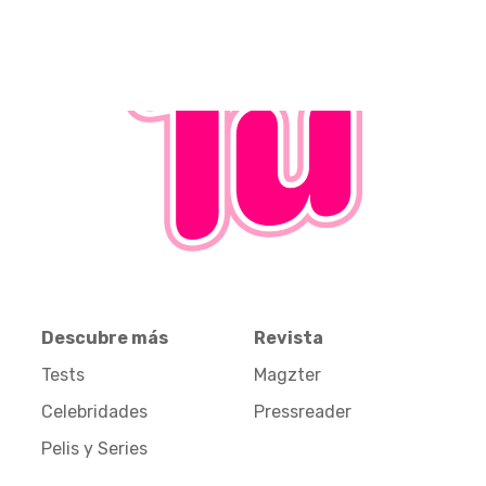
Descubre más
Revista
Tests
Magzter
Celebridades
Pressreader
Pelis y Series