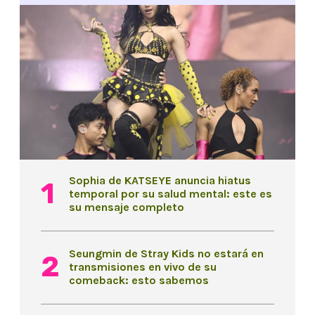
Sophia de KATSEYE anuncia hiatus
temporal por su salud mental: este es
su mensaje completo
Seungmin de Stray Kids no estará en
transmisiones en vivo de su
comeback: esto sabemos