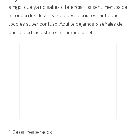
amigo, que ya no sabes diferenciar los sentimientos de
amor con los de amistad, pues lo quieres tanto que
todo es súper confuso. Aquí te dejamos 5 señales de
que te podrías estar enamorando de él...
1. Celos inesperados