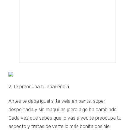
2. Te preocupa tu apariencia
Antes te daba igual si te veía en pants, súper
despeinada y sin maquillar, ¡pero algo ha cambiado!
Cada vez que sabes que lo vas a ver, te preocupa tu
aspecto y tratas de verte lo más bonita posible.