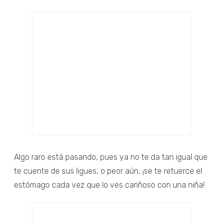
Algo raro está pasando, pues ya no te da tan igual que
te cuente de sus ligues, o peor aún, ¡se te retuerce el
estómago cada vez que lo ves cariñoso con una niña!