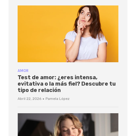
AMOR
Test de amor: ¿eres intensa,
evitativa o la más fiel? Descubre tu
tipo de relación
·
Abril 22, 2026
Pamela López