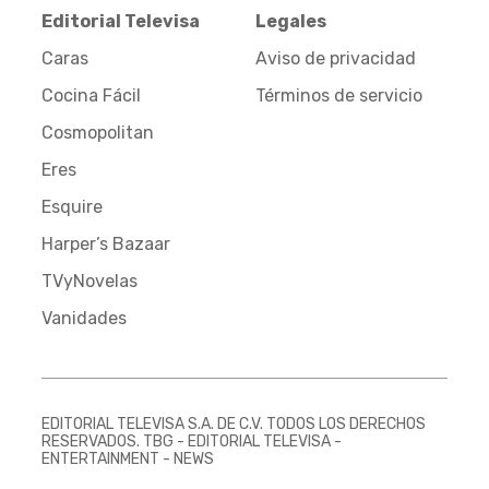
Editorial Televisa
Legales
Caras
Aviso de privacidad
Cocina Fácil
Términos de servicio
Cosmopolitan
Eres
Esquire
Harper’s Bazaar
TVyNovelas
Vanidades
EDITORIAL TELEVISA S.A. DE C.V. TODOS LOS DERECHOS
RESERVADOS. TBG - EDITORIAL TELEVISA -
ENTERTAINMENT - NEWS