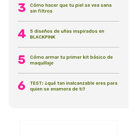
Cómo hacer que tu piel se vea sana
sin filtros
5 diseños de uñas inspirados en
BLACKPINK
Cómo armar tu primer kit básico de
maquillaje
TEST: ¿qué tan inalcanzable eres para
quien se enamora de ti?