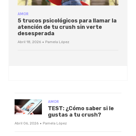
AMOR
5 trucos psicológicos para llamar la
atención de tu crush sin verte
desesperada
·
Abril 18, 2026
Pamela López
AMOR
TEST: ¿Cómo saber si le
gustas a tu crush?
·
Abril 06, 2026
Pamela López