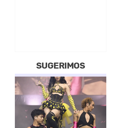
SUGERIMOS