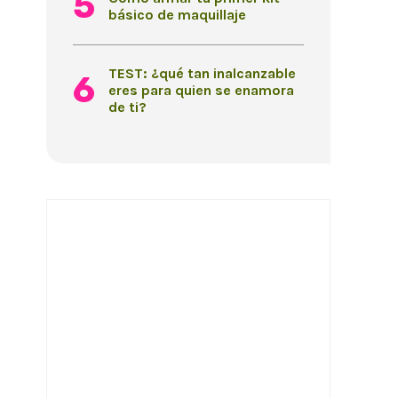
básico de maquillaje
TEST: ¿qué tan inalcanzable
eres para quien se enamora
de ti?