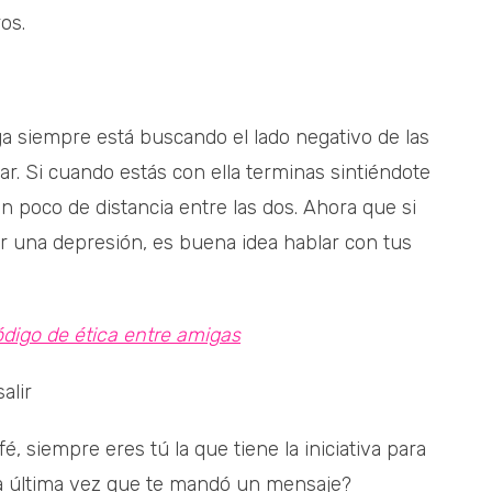
os.
a siempre está buscando el lado negativo de las
ar. Si cuando estás con ella terminas sintiéndote
n poco de distancia entre las dos. Ahora que si
r una depresión, es buena idea hablar con tus
digo de ética entre amigas
alir
, siempre eres tú la que tiene la iniciativa para
la última vez que te mandó un mensaje?