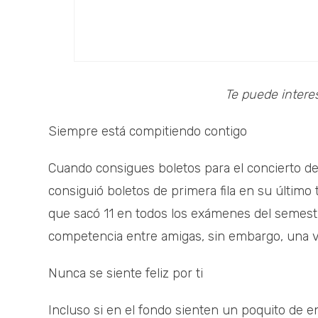
Te puede intere
Siempre está compitiendo contigo
Cuando consigues boletos para el concierto de
consiguió boletos de primera fila en su último 
que sacó 11 en todos los exámenes del semest
competencia entre amigas, sin embargo, una v
Nunca se siente feliz por ti
Incluso si en el fondo sienten un poquito de 