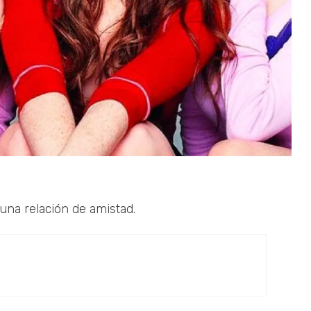
una relación de amistad.