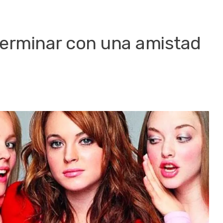
terminar con una amistad