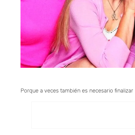
Porque a veces también es necesario finalizar 