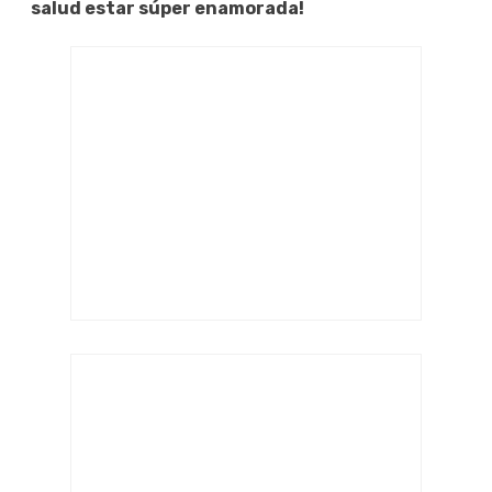
salud estar súper enamorada!