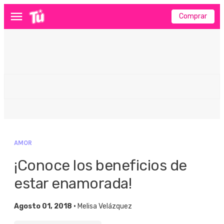
Comprar
Menú
AMOR
¡Conoce los beneficios de
estar enamorada!
Agosto 01, 2018 •
Melisa Velázquez