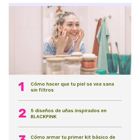
Cómo hacer que tu piel se vea sana
sin filtros
5 diseños de uñas inspirados en
BLACKPINK
Cómo armar tu primer kit básico de