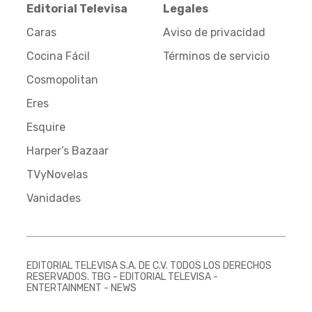
Editorial Televisa
Legales
Caras
Aviso de privacidad
Cocina Fácil
Términos de servicio
Cosmopolitan
Eres
Esquire
Harper’s Bazaar
TVyNovelas
Vanidades
EDITORIAL TELEVISA S.A. DE C.V. TODOS LOS DERECHOS
RESERVADOS. TBG - EDITORIAL TELEVISA -
ENTERTAINMENT - NEWS