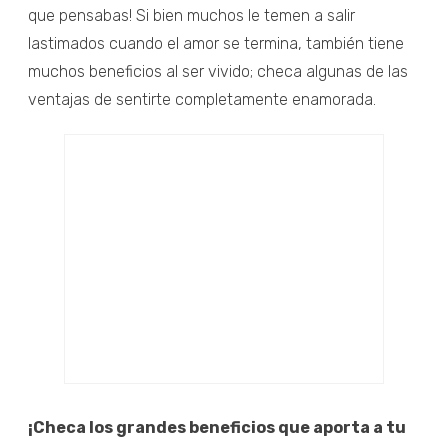
que pensabas! Si bien muchos le temen a salir
lastimados cuando el amor se termina, también tiene
muchos beneficios al ser vivido; checa algunas de las
ventajas de sentirte completamente enamorada.
¡Checa los grandes beneficios que aporta a tu