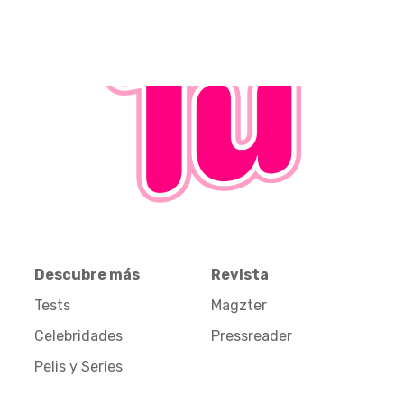
Descubre más
Revista
Tests
Magzter
Celebridades
Pressreader
Pelis y Series