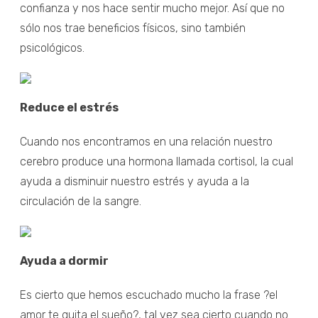
confianza y nos hace sentir mucho mejor. Así que no
sólo nos trae beneficios físicos, sino también
psicológicos.
Reduce el estrés
Cuando nos encontramos en una relación nuestro
cerebro produce una hormona llamada cortisol, la cual
ayuda a disminuir nuestro estrés y ayuda a la
circulación de la sangre.
Ayuda a dormir
Es cierto que hemos escuchado mucho la frase ?el
amor te quita el sueño?, tal vez sea cierto cuando no