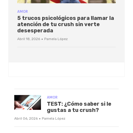
AMOR
5 trucos psicológicos para llamar la
atención de tu crush sin verte
desesperada
·
Abril 18, 2026
Pamela López
AMOR
TEST: ¿Cómo saber si le
gustas a tu crush?
·
Abril 06, 2026
Pamela López