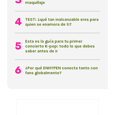
maquillaje
TEST: ¿qué tan inalcanzable eres para
quien se enamora de ti?
Esta es la guía para tu primer
concierto K-pop: todo lo que debes
saber antes de ir
¿Por qué ENHYPEN conecta tanto con
fans globalmente?