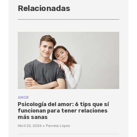
Relacionadas
AMOR
Psicología del amor: 6 tips que sí
funcionan para tener relaciones
más sanas
·
Abril 22, 2026
Pamela López