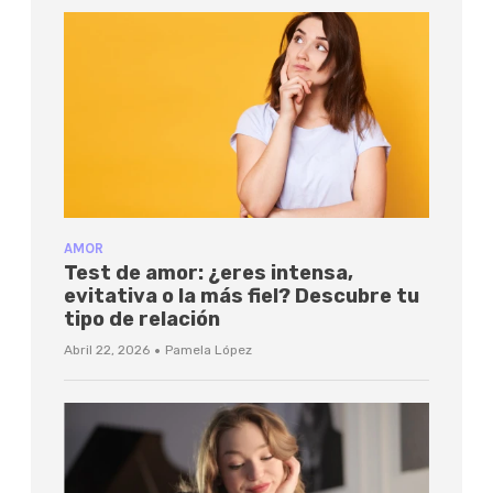
AMOR
Test de amor: ¿eres intensa,
evitativa o la más fiel? Descubre tu
tipo de relación
·
Abril 22, 2026
Pamela López