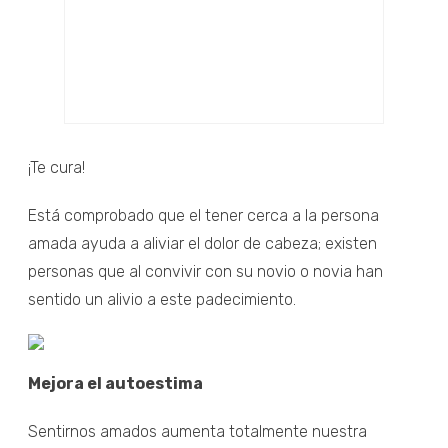
¡Te cura!
Está comprobado que el tener cerca a la persona
amada ayuda a aliviar el dolor de cabeza; existen
personas que al convivir con su novio o novia han
sentido un alivio a este padecimiento.
Mejora el autoestima
Sentirnos amados aumenta totalmente nuestra