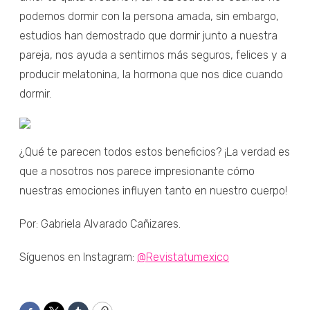
podemos dormir con la persona amada, sin embargo,
estudios han demostrado que dormir junto a nuestra
pareja, nos ayuda a sentirnos más seguros, felices y a
producir melatonina, la hormona que nos dice cuando
dormir.
¿Qué te parecen todos estos beneficios? ¡La verdad es
que a nosotros nos parece impresionante cómo
nuestras emociones influyen tanto en nuestro cuerpo!
Por: Gabriela Alvarado Cañizares.
Síguenos en Instagram:
@Revistatumexico