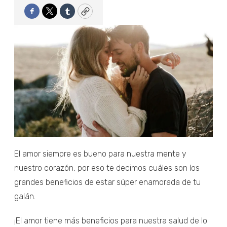
Facebook
Twitter
Tumblr
Copy
El amor siempre es bueno para nuestra mente y
nuestro corazón, por eso te decimos cuáles son los
grandes beneficios de estar súper enamorada de tu
galán.
¡El amor tiene más beneficios para nuestra salud de lo