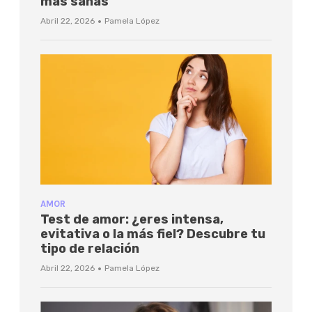
más sanas
·
Abril 22, 2026
Pamela López
AMOR
Test de amor: ¿eres intensa,
evitativa o la más fiel? Descubre tu
tipo de relación
·
Abril 22, 2026
Pamela López