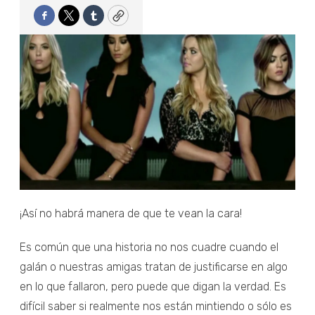
Facebook
Twitter
Tumblr
Copy
¡Así no habrá manera de que te vean la cara!
Es común que una historia no nos cuadre cuando el
galán o nuestras amigas tratan de justificarse en algo
en lo que fallaron, pero puede que digan la verdad. Es
difícil saber si realmente nos están mintiendo o sólo es