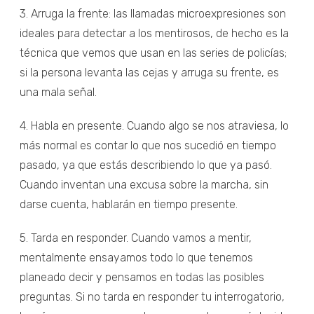
3. Arruga la frente: las llamadas microexpresiones son
ideales para detectar a los mentirosos, de hecho es la
técnica que vemos que usan en las series de policías;
si la persona levanta las cejas y arruga su frente, es
una mala señal.
4. Habla en presente. Cuando algo se nos atraviesa, lo
más normal es contar lo que nos sucedió en tiempo
pasado, ya que estás describiendo lo que ya pasó.
Cuando inventan una excusa sobre la marcha, sin
darse cuenta, hablarán en tiempo presente.
5. Tarda en responder. Cuando vamos a mentir,
mentalmente ensayamos todo lo que tenemos
planeado decir y pensamos en todas las posibles
preguntas. Si no tarda en responder tu interrogatorio,