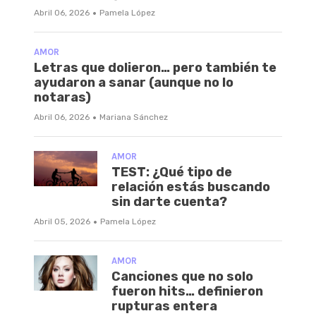
·
Abril 06, 2026
Pamela López
AMOR
Letras que dolieron… pero también te
ayudaron a sanar (aunque no lo
notaras)
·
Abril 06, 2026
Mariana Sánchez
AMOR
TEST: ¿Qué tipo de
relación estás buscando
sin darte cuenta?
·
Abril 05, 2026
Pamela López
AMOR
Canciones que no solo
fueron hits… definieron
rupturas entera