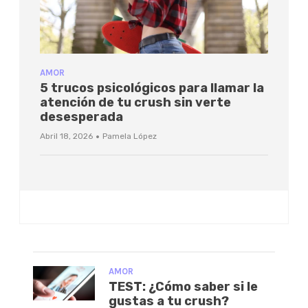
AMOR
5 trucos psicológicos para llamar la
atención de tu crush sin verte
desesperada
·
Abril 18, 2026
Pamela López
AMOR
TEST: ¿Cómo saber si le
gustas a tu crush?