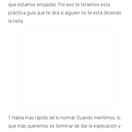
que estamos enojadas. Por eso te tenemos esta
práctica guía que te dirá si alguien no te está diciendo
la neta.
1. Habla más rápido de lo normal. Cuando mentimos, lo
que más queremos es terminar de dar la explicación y