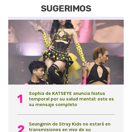
SUGERIMOS
Sophia de KATSEYE anuncia hiatus
temporal por su salud mental: este es
su mensaje completo
Seungmin de Stray Kids no estará en
transmisiones en vivo de su