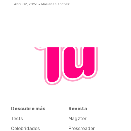
·
Abril 02, 2026
Mariana Sánchez
Descubre más
Revista
Tests
Magzter
Celebridades
Pressreader