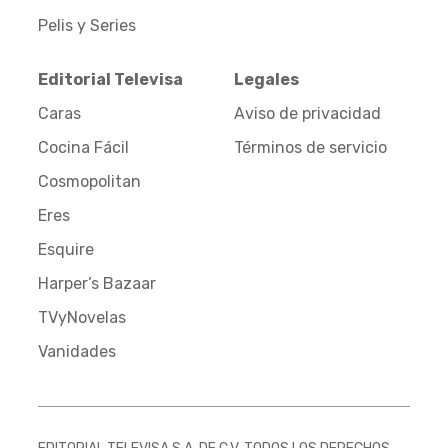
Pelis y Series
Editorial Televisa
Legales
Caras
Aviso de privacidad
Cocina Fácil
Términos de servicio
Cosmopolitan
Eres
Esquire
Harper’s Bazaar
TVyNovelas
Vanidades