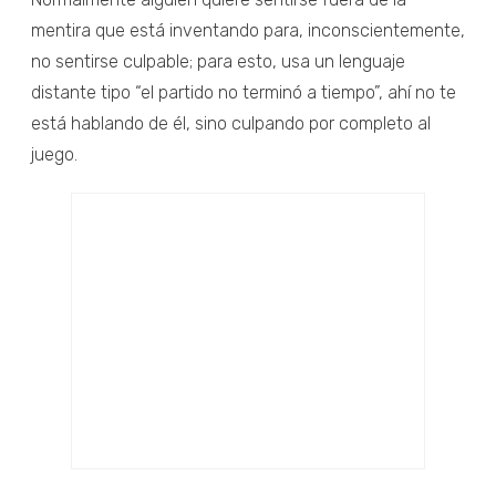
mentira que está inventando para, inconscientemente,
no sentirse culpable; para esto, usa un lenguaje
distante tipo “el partido no terminó a tiempo”, ahí no te
está hablando de él, sino culpando por completo al
juego.