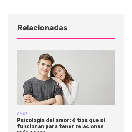
Relacionadas
AMOR
Psicología del amor: 6 tips que sí
funcionan para tener relaciones