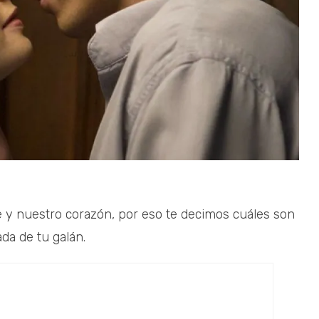
y nuestro corazón, por eso te decimos cuáles son
da de tu galán.