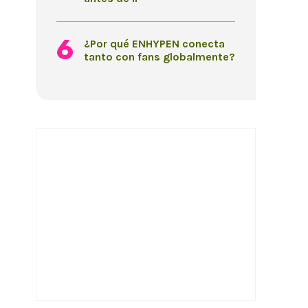
¿Por qué ENHYPEN conecta
tanto con fans globalmente?