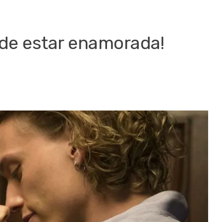
 de estar enamorada!