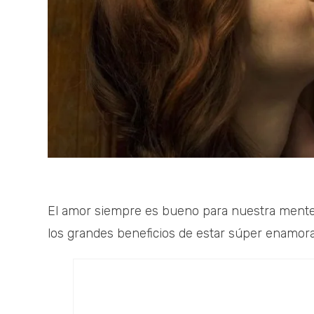
El amor siempre es bueno para nuestra mente 
los grandes beneficios de estar súper enamora