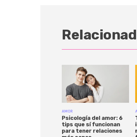
Relacionad
AMOR
Psicología del amor: 6
tips que sí funcionan
para tener relaciones