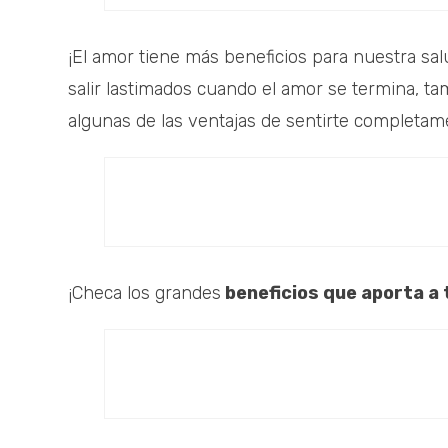
¡El amor tiene más beneficios para nuestra sa
salir lastimados cuando el amor se termina, ta
algunas de las ventajas de sentirte completa
¡Checa los grandes
beneficios que aporta a