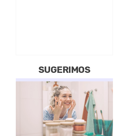
SUGERIMOS