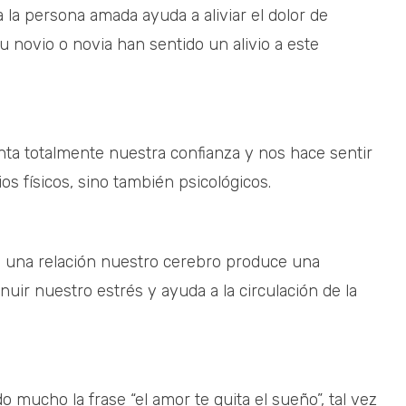
 la persona amada ayuda a aliviar el dolor de
u novio o novia han sentido un alivio a este
ta totalmente nuestra confianza y nos hace sentir
s físicos, sino también psicológicos.
 una relación nuestro cerebro produce una
nuir nuestro estrés y ayuda a la circulación de la
mucho la frase “el amor te quita el sueño”, tal vez