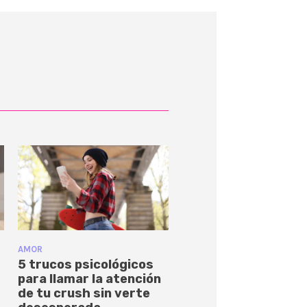
AMOR
5 trucos psicológicos
para llamar la atención
de tu crush sin verte