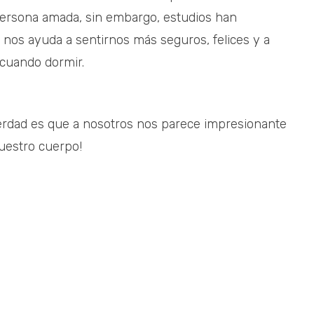
persona amada, sin embargo, estudios han
 nos ayuda a sentirnos más seguros, felices y a
 cuando dormir.
verdad es que a nosotros nos parece impresionante
uestro cuerpo!