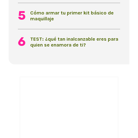
Cómo armar tu primer kit básico de
maquillaje
TEST: ¿qué tan inalcanzable eres para
quien se enamora de ti?