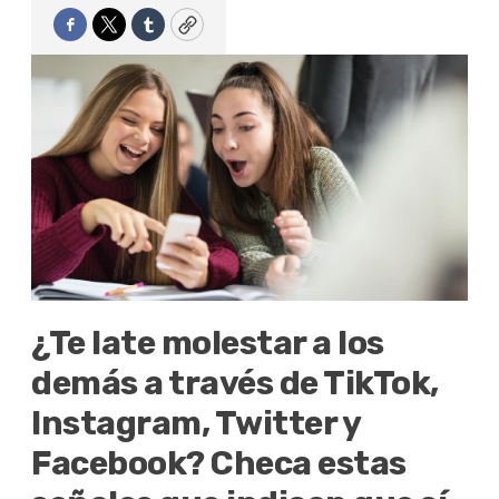
Facebook
Twitter
Tumblr
Copy
¿Te late molestar a los
demás a través de TikTok,
Instagram, Twitter y
Facebook? Checa estas