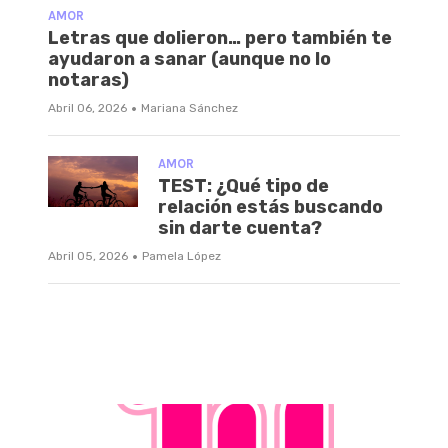
AMOR
Letras que dolieron… pero también te
ayudaron a sanar (aunque no lo
notaras)
·
Abril 06, 2026
Mariana Sánchez
AMOR
TEST: ¿Qué tipo de
relación estás buscando
sin darte cuenta?
·
Abril 05, 2026
Pamela López