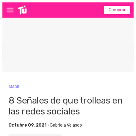
Comprar
Menú
AMOR
8 Señales de que trolleas en
las redes sociales
Octubre 09, 2021 •
Gabriela Velasco