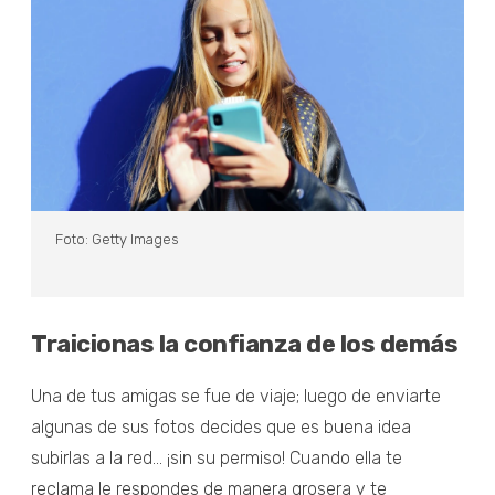
Foto: Getty Images
Traicionas la confianza de los demás
Una de tus amigas se fue de viaje; luego de enviarte
algunas de sus fotos decides que es buena idea
subirlas a la red... ¡sin su permiso! Cuando ella te
reclama le respondes de manera grosera y te