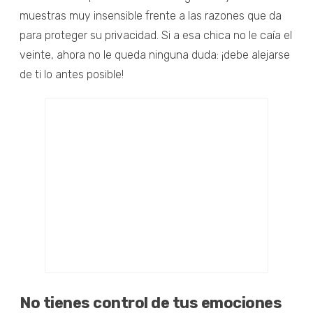
muestras muy insensible frente a las razones que da
para proteger su privacidad. Si a esa chica no le caía el
veinte, ahora no le queda ninguna duda: ¡debe alejarse
de ti lo antes posible!
No tienes control de tus emociones