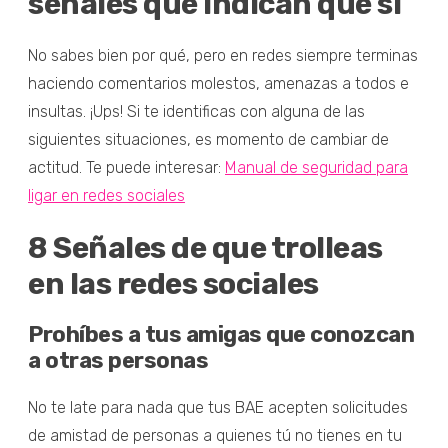
señales que indican que sí
No sabes bien por qué, pero en redes siempre terminas
haciendo comentarios molestos, amenazas a todos e
insultas. ¡Ups! Si te identificas con alguna de las
siguientes situaciones, es momento de cambiar de
actitud. Te puede interesar:
Manual de seguridad para
ligar en redes sociales
8 Señales de que trolleas
en las redes sociales
Prohíbes a tus amigas que conozcan
a otras personas
No te late para nada que tus BAE acepten solicitudes
de amistad de personas a quienes tú no tienes en tu