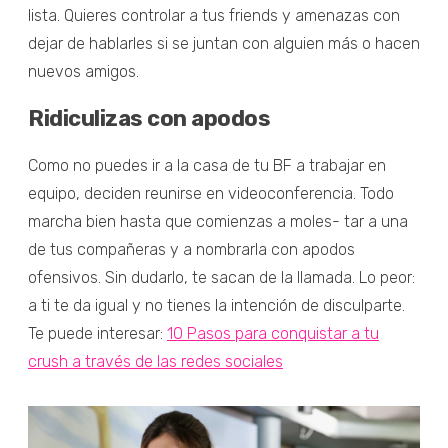
lista. Quieres controlar a tus friends y amenazas con
dejar de hablarles si se juntan con alguien más o hacen
nuevos amigos.
Ridiculizas con apodos
Como no puedes ir a la casa de tu BF a trabajar en
equipo, deciden reunirse en videoconferencia. Todo
marcha bien hasta que comienzas a moles- tar a una
de tus compañeras y a nombrarla con apodos
ofensivos. Sin dudarlo, te sacan de la llamada. Lo peor:
a ti te da igual y no tienes la intención de disculparte.
Te puede interesar:
10 Pasos para conquistar a tu
crush a través de las redes sociales