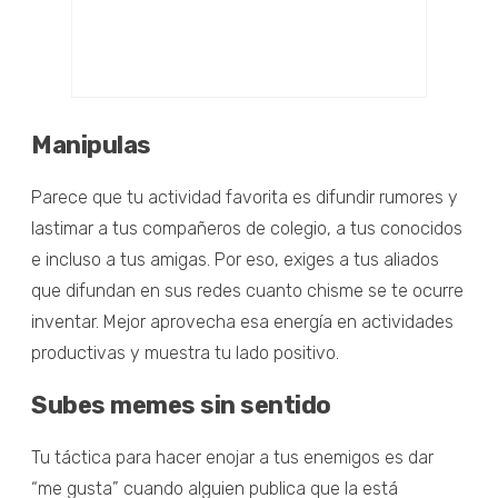
Manipulas
Parece que tu actividad favorita es difundir rumores y
lastimar a tus compañeros de colegio, a tus conocidos
e incluso a tus amigas. Por eso, exiges a tus aliados
que difundan en sus redes cuanto chisme se te ocurre
inventar. Mejor aprovecha esa energía en actividades
productivas y muestra tu lado positivo.
Subes memes sin sentido
Tu táctica para hacer enojar a tus enemigos es dar
“me gusta” cuando alguien publica que la está