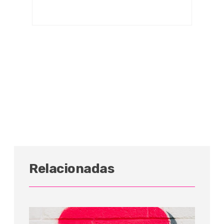
Relacionadas