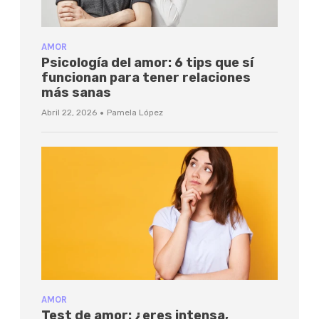
AMOR
Psicología del amor: 6 tips que sí
funcionan para tener relaciones
más sanas
·
Abril 22, 2026
Pamela López
AMOR
Test de amor: ¿eres intensa,