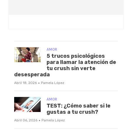
AMOR
5 trucos psicológicos
para llamar la atención de
tu crush sin verte
desesperada
·
Abril 18, 2026
Pamela López
AMOR
TEST: ¿Cómo saber si le
gustas a tu crush?
·
Abril 06, 2026
Pamela López