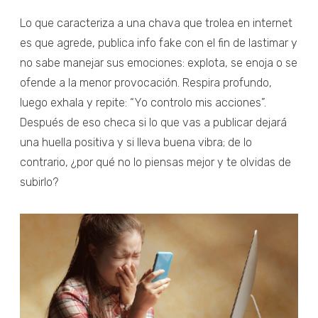
Lo que caracteriza a una chava que trolea en internet
es que agrede, publica info fake con el fin de lastimar y
no sabe manejar sus emociones: explota, se enoja o se
ofende a la menor provocación. Respira profundo,
luego exhala y repite: “Yo controlo mis acciones”.
Después de eso checa si lo que vas a publicar dejará
una huella positiva y si lleva buena vibra; de lo
contrario, ¿por qué no lo piensas mejor y te olvidas de
subirlo?