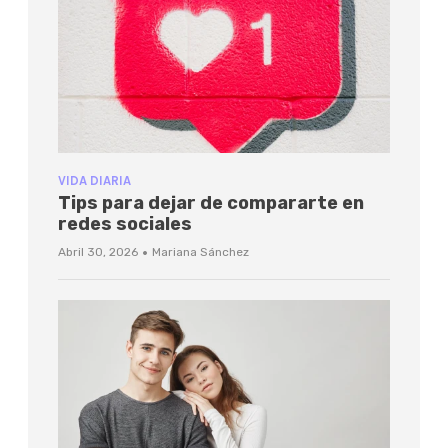
VIDA DIARIA
Tips para dejar de compararte en
redes sociales
·
Abril 30, 2026
Mariana Sánchez