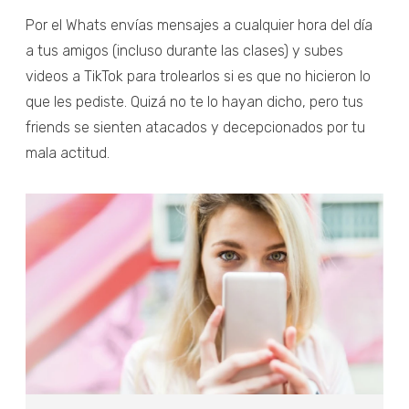
Por el Whats envías mensajes a cualquier hora del día
a tus amigos (incluso durante las clases) y subes
videos a TikTok para trolearlos si es que no hicieron lo
que les pediste. Quizá no te lo hayan dicho, pero tus
friends se sienten atacados y decepcionados por tu
mala actitud.