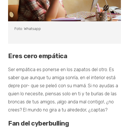
Foto: Whatsapp
Eres cero empática
Ser empática es ponerse en los zapatos del otro. Es
saber que aunque tu amiga sonría, en el interior está
depre por- que se peleó con su mamá. Si no ayudas a
quien lo necesite, piensas solo en ti y te burlas de las
broncas de tus amigos, ¡algo anda mal contigo!, ¿no
crees? El mundo no gira a tu alrededor, ¿captas?
Fan del cyberbulling