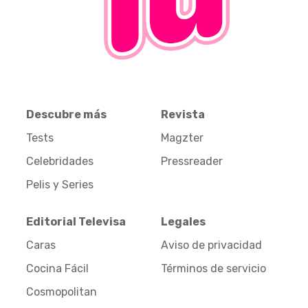
Descubre más
Revista
Tests
Magzter
Celebridades
Pressreader
Pelis y Series
Editorial Televisa
Legales
Caras
Aviso de privacidad
Cocina Fácil
Términos de servicio
Cosmopolitan