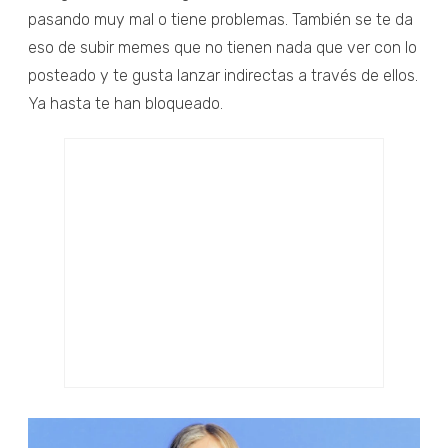
pasando muy mal o tiene problemas. También se te da
eso de subir memes que no tienen nada que ver con lo
posteado y te gusta lanzar indirectas a través de ellos.
Ya hasta te han bloqueado.