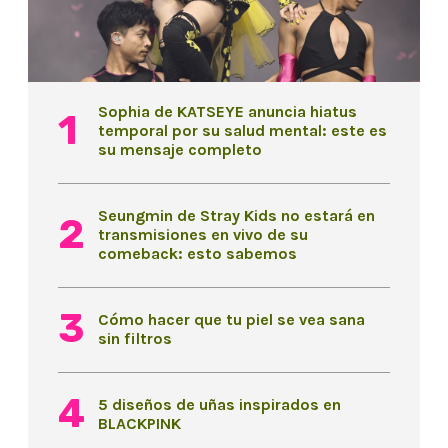
Sophia de KATSEYE anuncia hiatus
temporal por su salud mental: este es
su mensaje completo
Seungmin de Stray Kids no estará en
transmisiones en vivo de su
comeback: esto sabemos
Cómo hacer que tu piel se vea sana
sin filtros
5 diseños de uñas inspirados en
BLACKPINK