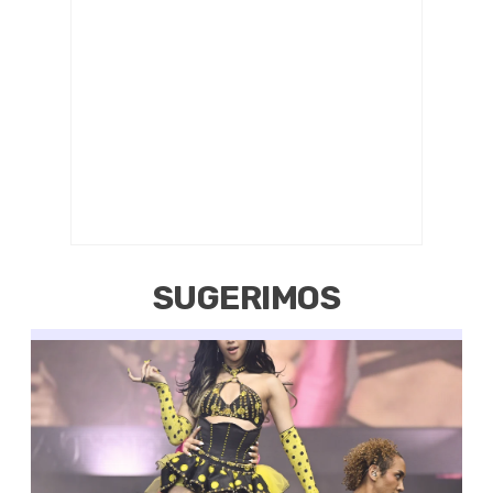
SUGERIMOS